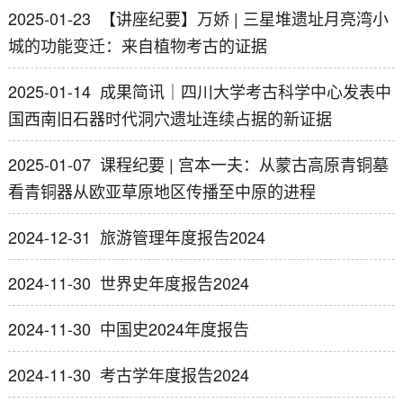
2025-01-23
【讲座纪要】万娇 | 三星堆遗址月亮湾小
城的功能变迁：来自植物考古的证据
2025-01-14
成果简讯｜四川大学考古科学中心发表中
国西南旧石器时代洞穴遗址连续占据的新证据
2025-01-07
课程纪要 | 宫本一夫：从蒙古高原青铜墓
看青铜器从欧亚草原地区传播至中原的进程
2024-12-31
旅游管理年度报告2024
2024-11-30
世界史年度报告2024
2024-11-30
中国史2024年度报告
2024-11-30
考古学年度报告2024