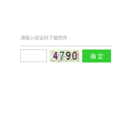
请输入验证码下载附件