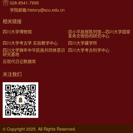
028-8541-7695
学院邮箱:history@scu.edu.cn
相关链接
四川大学博物馆
邓小平故居陈列馆—四川大学国家
革命文物协同研究中心
四川大学考古学 实验教学中心
四川大学藏学所
四川大学铸牢中华民族共同体意识
四川大学考古科学中心
研究基地
近现代日记数据库
关注我们
© Copyright 2025. All Rights Reserved.