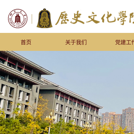
首页
关于我们
党建工