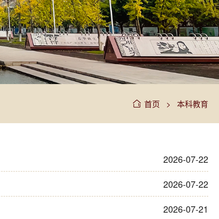
>
首页
本科教育
2026-07-22
2026-07-22
2026-07-21