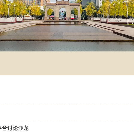
平台讨论沙龙