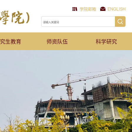
学院邮箱
ENGLISH
究生教育
师资队伍
科学研究