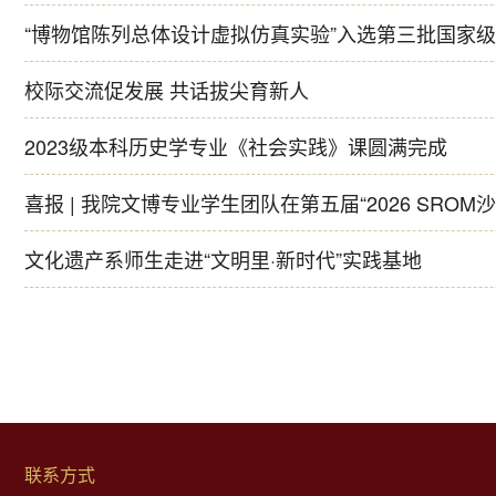
“博物馆陈列总体设计虚拟仿真实验”入选第三批国家
校际交流促发展 共话拔尖育新人
2023级本科历史学专业《社会实践》课圆满完成
喜报 | 我院文博专业学生团队在第五届“2026 SR
文化遗产系师生走进“文明里·新时代”实践基地
联系方式