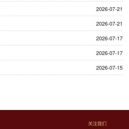
2026-07-21
2026-07-21
2026-07-17
2026-07-17
2026-07-15
关注我们