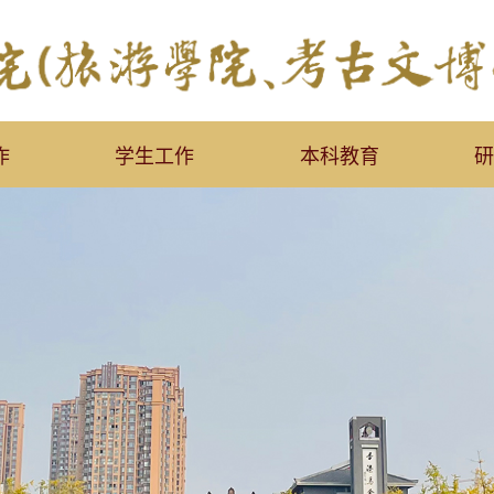
作
学生工作
本科教育
研