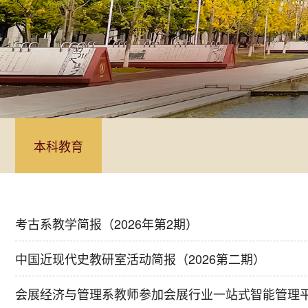
本科教育
考古系教学简报（2026年第2期）
中国近现代史教研室活动简报（2026第二期）
会展经济与管理系教师参加会展行业一站式智能管理