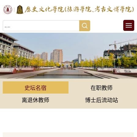
史坛名宿
在职教师
离退休教师
博士后流动站