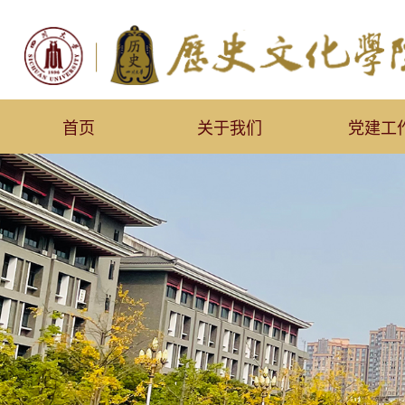
首页
关于我们
党建工