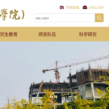
学院邮箱
ENGLISH
究生教育
师资队伍
科学研究