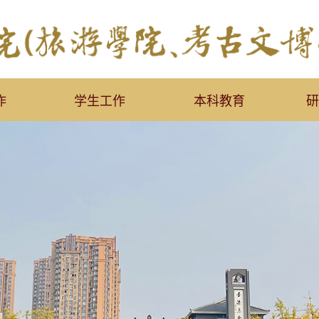
作
学生工作
本科教育
研