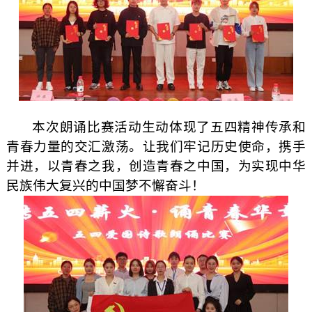
本次朗诵比赛活动生动体现了五四精神传承和
青春力量的交汇激荡。让我们牢记历史使命，携手
并进，以青春之我，创造青春之中国，为实现中华
民族伟大复兴的中国梦不懈奋斗！