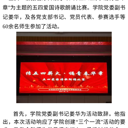
章
”
为主题的五四爱国诗歌朗诵比赛。学院党委副书
记姜华，及各党支部书记、党员代表、参赛选手等
60
余名师生参加了活动。
首先，学院党委副书记姜华为活动致辞。他指
出，本次活动响应了学院创建
“
三个一流
”
活动的要