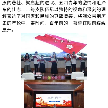
原的悲壮、梁启超的进取、五四青年的激情和毛泽
东的壮志
……
每支队伍都以独特的视角和深刻的理
解表达了对国家和民族的真挚情感，将观众带到历
史的年轮中，霎时间，百年前的一幕幕在眼前缓缓
展开。