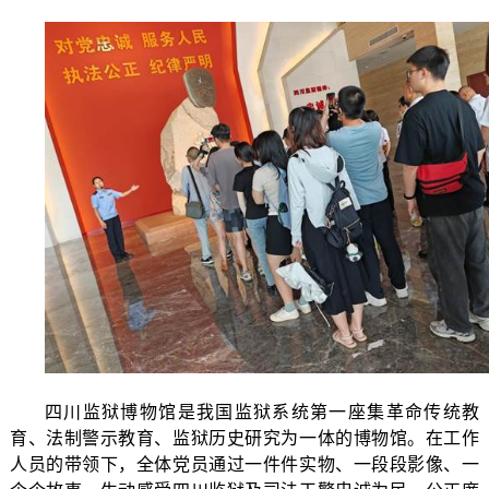
四川监狱博物馆是我国监狱系统第一座集革命传统教
育、法制警示教育、监狱历史研究为一体的博物馆。在工作
人员的带领下，全体党员通过一件件实物、一段段影像、一