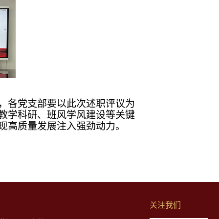
，各党支部要以此次述职评议为
教学科研、班风学风建设等关键
现高质量发展注入强劲动力。
关注我们