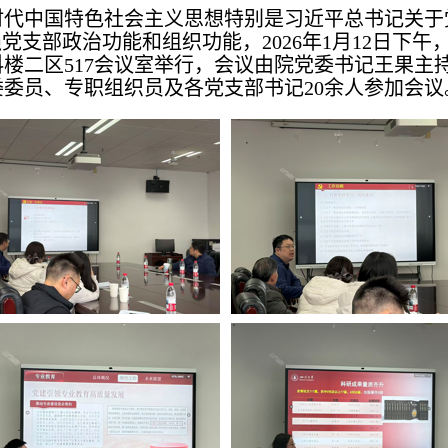
时代中国特色社会主义思想特别是习近平总书记关于
党支部政治功能和组织功能，2026年1月12日下午，
楼二区517会议室举行，会议由院党委书记王果主
委员、专职组织员及各党支部书记20余人参加会议