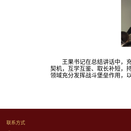
王果书记在总结讲话中，
契机，互学互鉴、取长补短，
领域充分发挥战斗堡垒作用，
联系方式