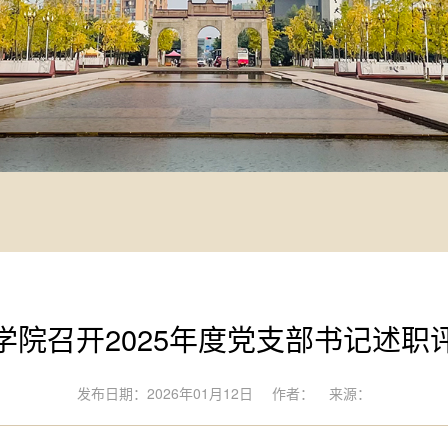
学院召开2025年度党支部书记述职
发布日期：2026年01月12日
作者：
来源：