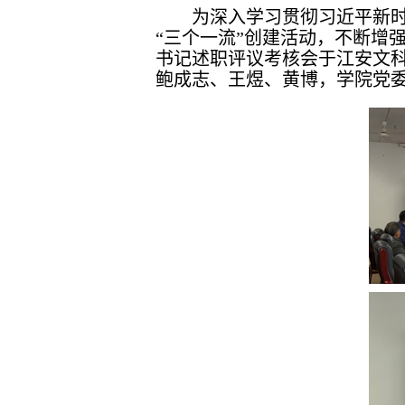
为深入学习贯彻习近平新
“三个一流”创建活动，不断增强
书记述职评议考核会于江安文科
鲍成志、王煜、黄博，学院党委