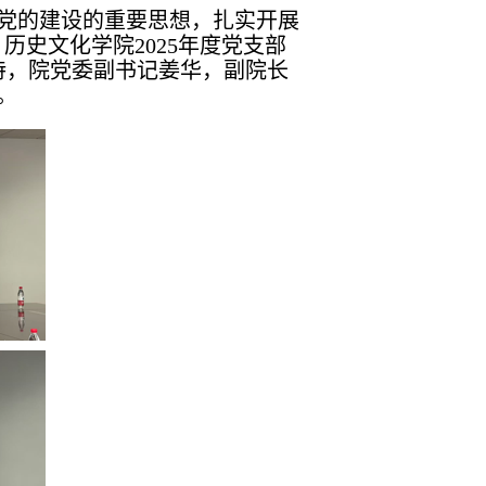
党的建设的重要思想，扎实开展
历史文化学院2025年度党支部
持，院党委副书记姜华，副院长
。