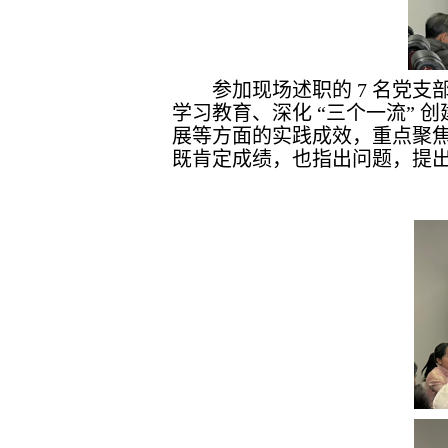
参加现场述职的 7 名党
学习教育、深化 “三个一流”
展等方面的实践成效，重点聚
既肯定成绩，也指出问题，提