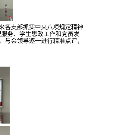
年来各支部抓实中央八项规定精神
理服务、学生思政工作和党员发
。与会领导逐一进行精准点评，