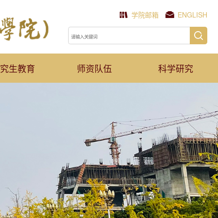
学院邮箱
ENGLISH
究生教育
师资队伍
科学研究