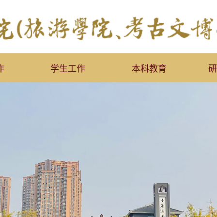
作
学生工作
本科教育
研