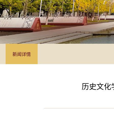
新闻详情
历史文化