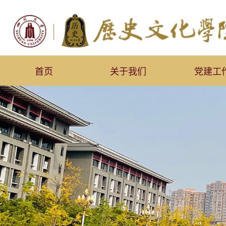
首页
关于我们
党建工