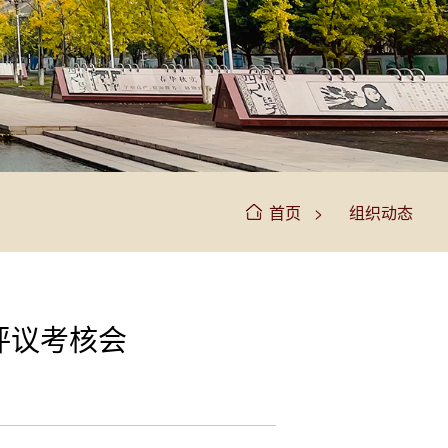
>
首页
组织动态
评议考核会