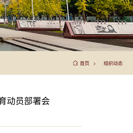
>
首页
组织动态
育动员部署会