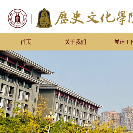
首页
关于我们
党建工