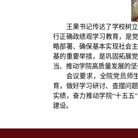
王果书记传达了学校树
行正确政绩观学习教育，是党
略部署、确保基本实现社会
基的重要举措，是巩固拓展
当、推动学院高质量发展的坚
会议要求，全院党员师
育，做好学习研讨、查摆问
实绩，奋力推动学院“十五五
建设。