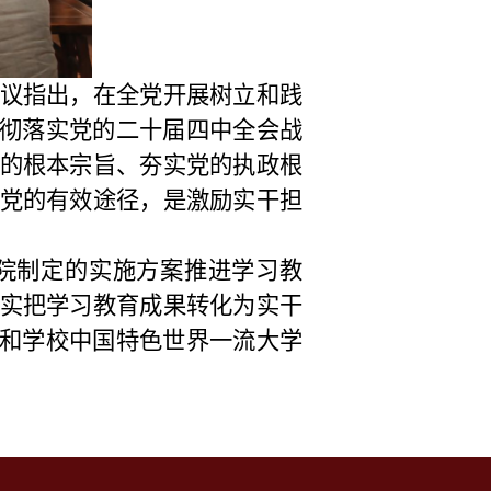
议指出，在全党开展树立和践
贯彻落实党的二十届四中全会战
的根本宗旨、夯实党的执政根
党的有效途径，是激励实干担
院制定的实施方案推进学习教
实把学习教育成果转化为实干
展和学校中国特色世界一流大学