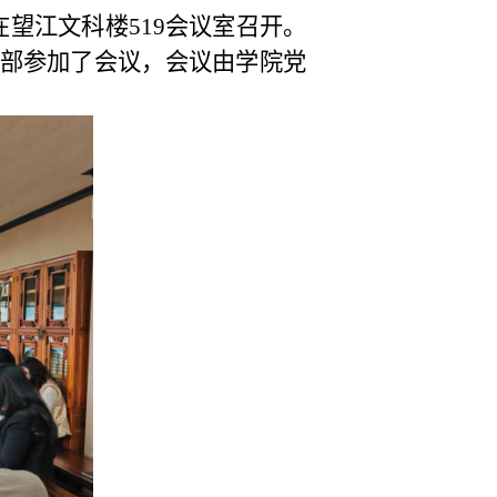
望江文科楼519会议室召开。
部参加了会议，会议由学院党