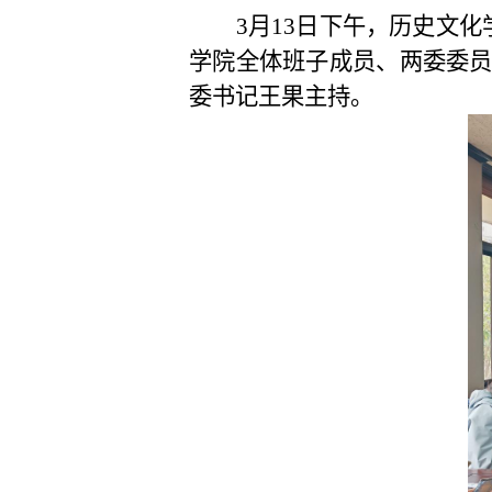
3月13日下午，历史文
学院全体班子成员、两委委
委书记王果主持。