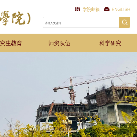
学院邮箱
ENGLISH
究生教育
师资队伍
科学研究