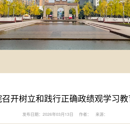
院召开树立和践行正确政绩观学习教
发布日期：2026年03月13日
作者：
来源：