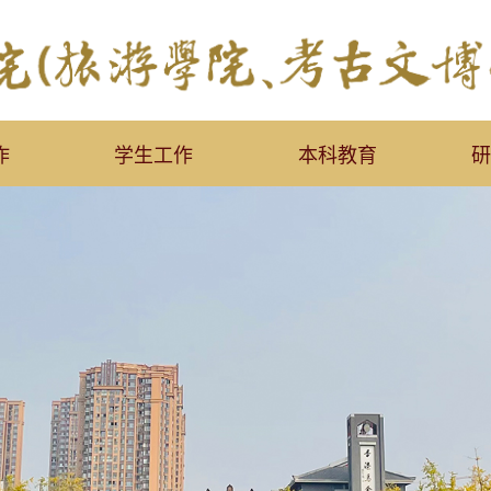
作
学生工作
本科教育
研