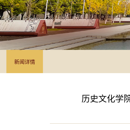
新闻详情
历史文化学