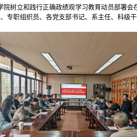
化学院树立和践行正确政绩观学习教育动员部署会在
员、专职组织员、各党支部书记、系主任、科级干