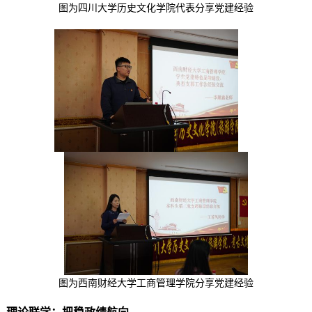
图
为
四川大学历史文化学院代表分享党建经验
图为西南财经大学工商管理学院分享党建经验