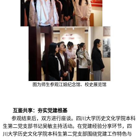
图为师生参观江姐纪念馆、校史展览馆
互鉴
共享
：
夯实党建根基
参观结束后，双方进行座谈。四川大学历史文化学院本科
生第二党支部书记吴敏主持活动。在党建经验分享环节，
四
川大学
历史文化学院本科生第二党支部
围绕
党建工作特色与