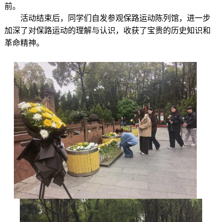
前。
活动结束后，同学们自发参观保路运动陈列馆，进一步
加深了对保路运动的理解与认识，收获了宝贵的历史知识和
革命精神。