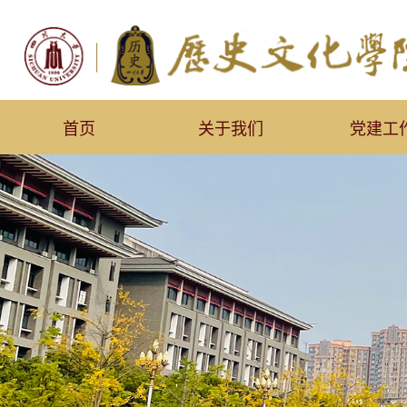
首页
关于我们
党建工