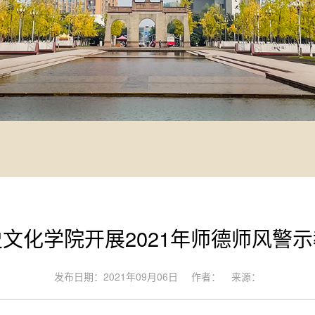
文化学院开展2021年师德师风警
发布日期：2021年09月06日
作者：
来源：