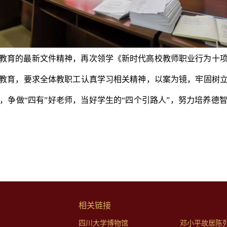
教育的最新文件精神，再次领学《新时代高校教师职业行为十
教育，要求全体教职工认真学习相关精神，以案为镜，牢固树
，争做“四有”好老师，当好学生的“四个引路人”，努力培养德
相关链接
四川大学博物馆
邓小平故居陈