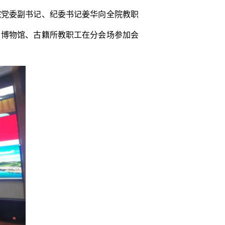
院党委副书记、纪委书记姜华向全院教职
，博物馆、古籍所教职工在分会场参加会