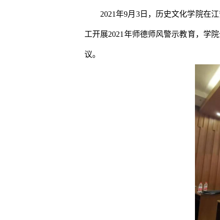
2021年9月3日，历史文化学
工开展2021年师德师风警示教育，
议。