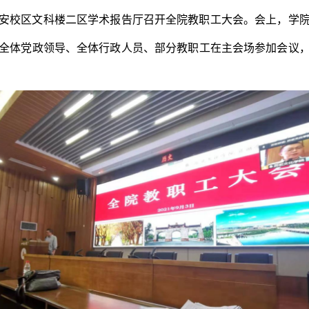
院在江安校区文科楼二区学术报告厅召开全院教职工大会。会上，学
学院全体党政领导、全体行政人员、部分教职工在主会场参加会议