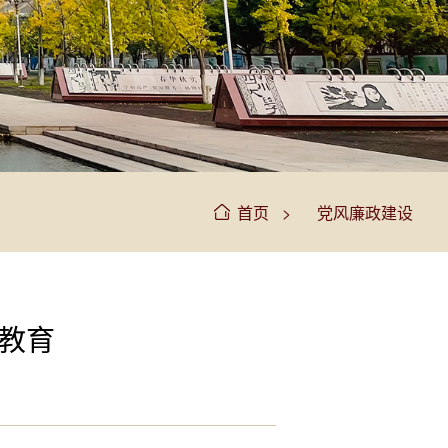
>
首页
党风廉政建设
示教育