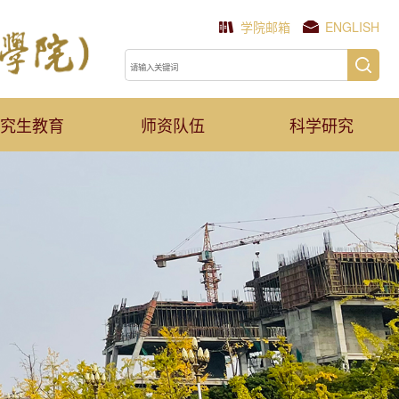
学院邮箱
ENGLISH
究生教育
师资队伍
科学研究