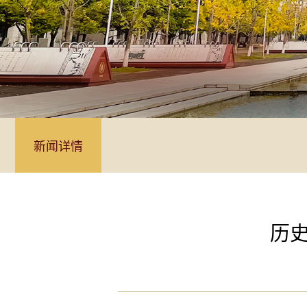
新闻详情
历史