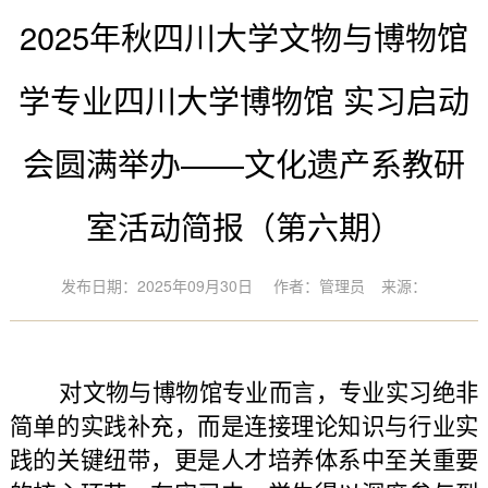
2025年秋四川大学文物与博物馆
学专业四川大学博物馆 实习启动
会圆满举办——文化遗产系教研
室活动简报（第六期）
发布日期：2025年09月30日
作者：管理员
来源：
对文物与博物馆专业而言，专业实习绝非
简单的实践补充，而是连接理论知识与行业实
践的关键纽带，更是人才培养体系中至关重要