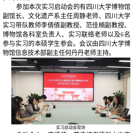
参加本次实习启动会的有四川大学博物馆
副馆长、文化遗产系主任周静老师、四川大学
实习带队教师李倩倩副教授、范佳楠副教授、
博物馆各科室负责人、实习联络老师以及
6
名
参与实习的本硕学生参会。会议由四川大学博
物馆信息技术部副主任何丹丹老师主持。
实习启动会现场