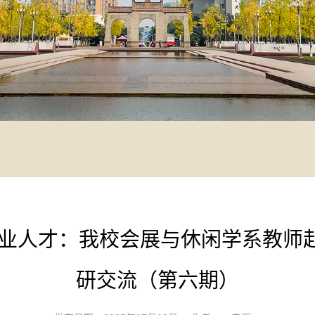
专业人才：我校会展与休闲学系教师
研交流（第六期）