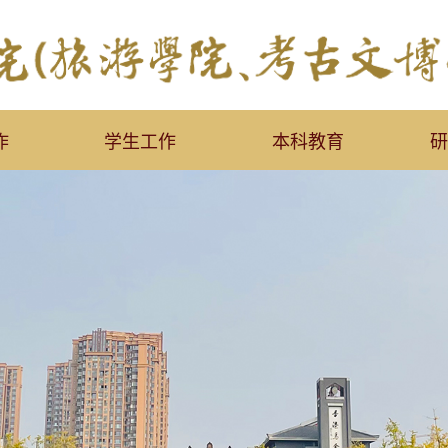
作
学生工作
本科教育
研