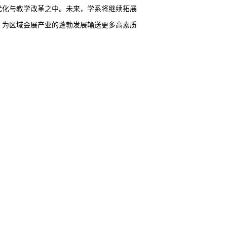
优化与教学改革之中。未来，学系将继续拓展
，为区域会展产业的蓬勃发展输送更多高素质