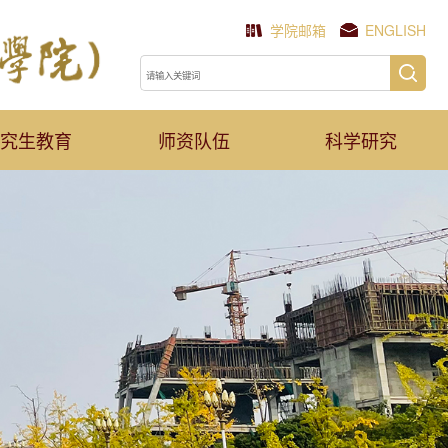
学院邮箱
ENGLISH
究生教育
师资队伍
科学研究