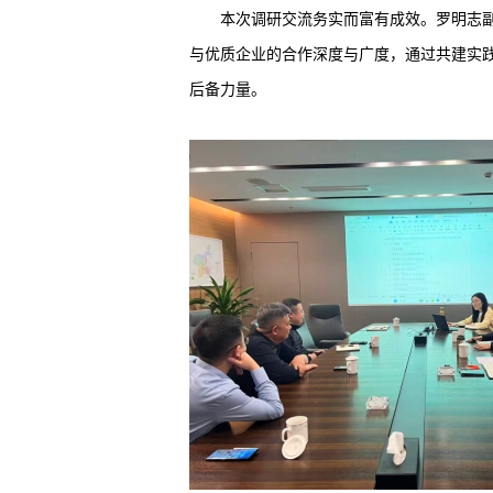
本次调研交流务实而富有成效。罗明志
与优质企业的合作深度与广度，通过共建实
后备力量。