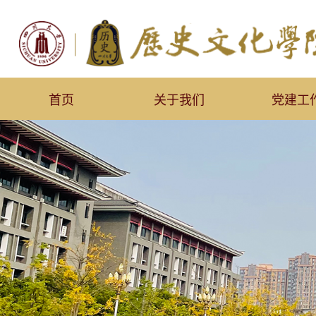
首页
关于我们
党建工