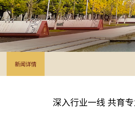
新闻详情
深入行业一线 共育