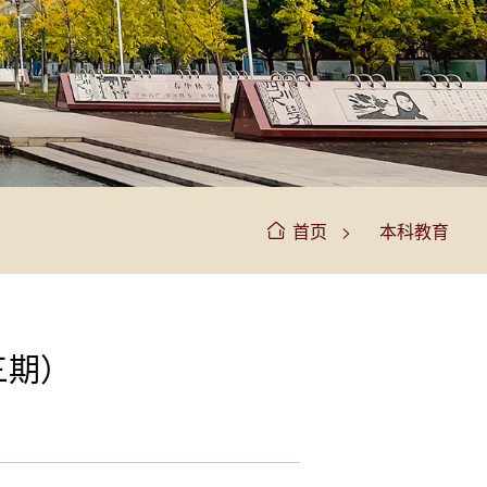
>
首页
本科教育
三期）