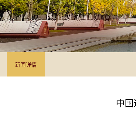
新闻详情
中国