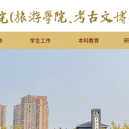
作
学生工作
本科教育
研