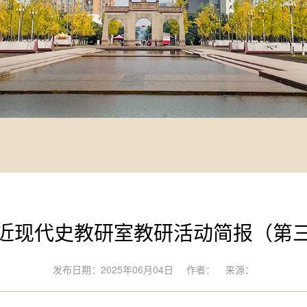
近现代史教研室教研活动简报（第
发布日期：2025年06月04日
作者：
来源：