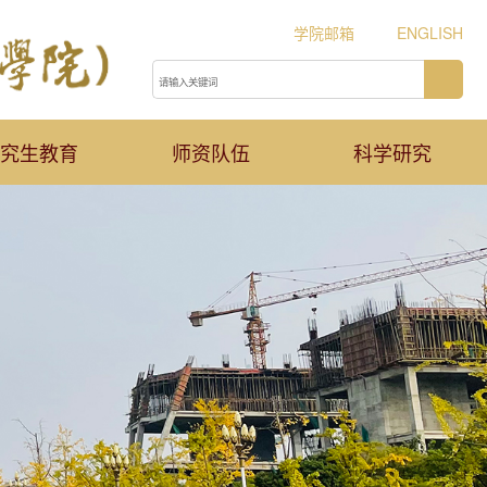
学院邮箱
ENGLISH
究生教育
师资队伍
科学研究