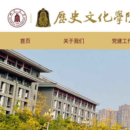
首页
关于我们
党建工