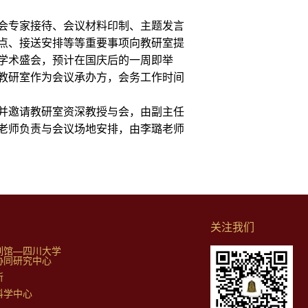
会专家接待、会议材料印制、主题发言
点、接送安排等等重要事项向教研室提
学术盛会，预计在国庆后的一周即举
教研室作为会议承办方，会务工作时间
并邀请教研室资深教授与会，由副主任
老师负责与会议场地安排，由李璐老师
关注我们
列馆—四川大学
协同研究中心
所
科学中心