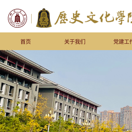
首页
关于我们
党建工