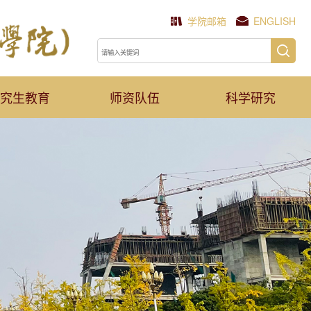
学院邮箱
ENGLISH
究生教育
师资队伍
科学研究