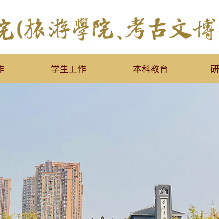
作
学生工作
本科教育
研