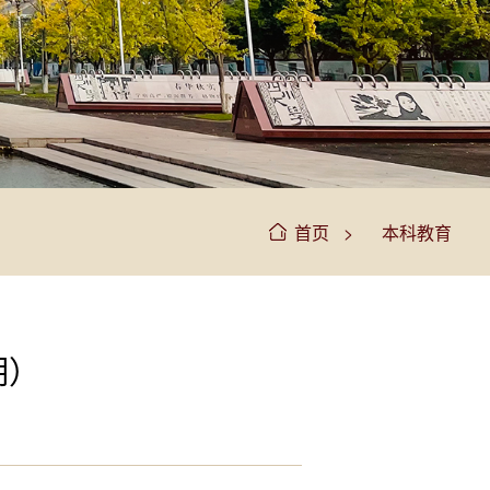
>
首页
本科教育
期）