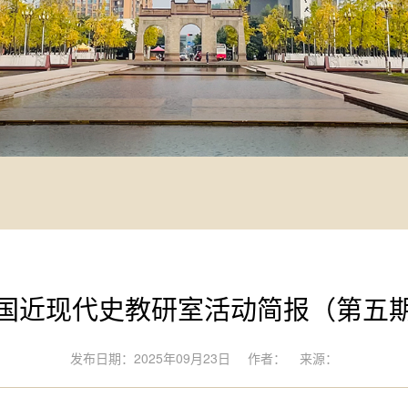
国近现代史教研室活动简报（第五
发布日期：2025年09月23日
作者：
来源：