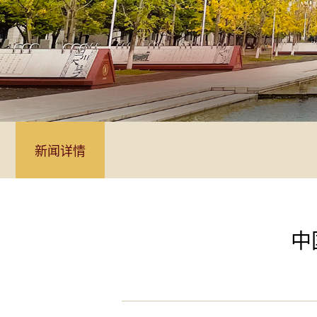
新闻详情
中