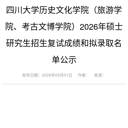
四川大学历史文化学院（旅游学
院、考古文博学院）2026年硕士
研究生招生复试成绩和拟录取名
单公示
发布日期：2026年03月31日
作者：
来源：