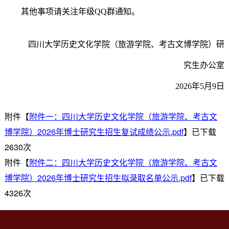
其他事项请关注年级
QQ
群通知。
四川大学历史文化学院（旅游学院、考古文博学院）研
究生办公室
202
6
年
5
月
9
日
附件【
附件一：四川大学历史文化学院（旅游学院、考古文
博学院）2026年博士研究生招生复试成绩公示.pdf
】已下载
2630
次
附件【
附件二：四川大学历史文化学院（旅游学院、考古文
博学院）2026年博士研究生招生拟录取名单公示.pdf
】已下载
4326
次