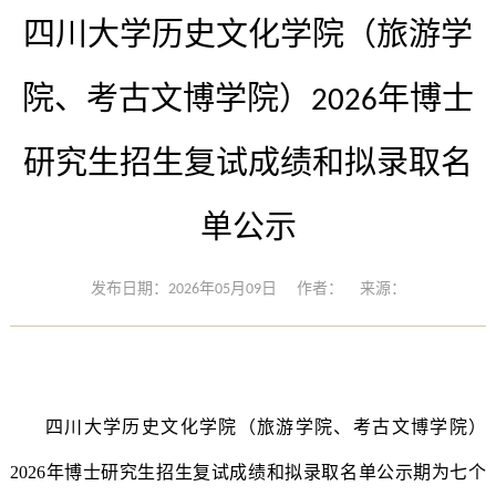
四川大学历史文化学院（旅游学
院、考古文博学院）2026年博士
研究生招生复试成绩和拟录取名
单公示
发布日期：2026年05月09日
作者：
来源：
四川大学历史文化学院（旅游学院、考古文博学院）
202
6
年博士研究生招生复试成绩和拟录取名单公示期为
七
个