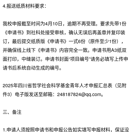
4.报送纸质材料要求：
我校申报截至时间为4月10日，逾期不再受理。要求先带1份
《申请书》到社科处接受审核，确认无误后再盖章并复印装
订，最后提交纸质版《申请书》一式6份（原件至少1份），
并确保线上线下《申请书》内容完全一致。申请书用A3纸双
面打印，中缝装订。申请书封面“项目编号”请务必填写上传申
请书后系统自动生成的编号。
2025年四川省哲学社会科学基金青年人才申报汇总表（见附
件3）电子版发送至邮箱：248187824@qq.com。
三、备注
1.申请人须按照申请书和申报公告如实填写申报材料，保证没