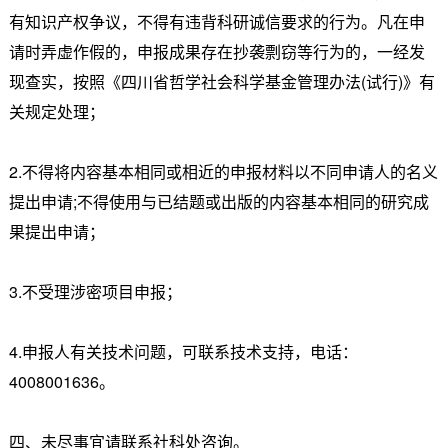
有知识产权争议，不得有违背科研诚信要求的行为。凡在申
请时弄虚作假的，申报成果存在抄袭剽窃等行为的，一经发
现查实，按照《四川省哲学社会科学基金管理办法(试行)》有
关规定处理；
2.不得将内容基本相同或相近的申报材料以不同申请人的名义
提出申请;不得使用与已结题或出版的内容基本相同的研究成
果提出申请；
3.不受理涉密项目申报；
4.申报人有关技术问题，可联系技术支持，电话：
4008001636。
四、未尽事宜请联系社科处咨询。