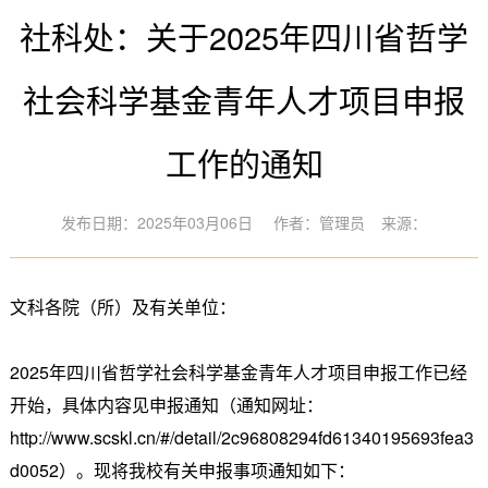
社科处：关于2025年四川省哲学
社会科学基金青年人才项目申报
工作的通知
发布日期：2025年03月06日
作者：管理员
来源：
文科各院（所）及有关单位：
2025年四川省哲学社会科学基金青年人才项目申报工作已经
开始，具体内容见申报通知（通知网址：
http://www.scskl.cn/#/detail/2c96808294fd61340195693fea3
d0052）。现将我校有关申报事项通知如下：