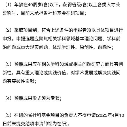
（1）年龄在40周岁(含)以下，获得省级(含)以上各类人才荣
誉称号，目前未承担省社科基金在研项目；
（2）采取项目制，符合上述条件的申报者须以具体项目进行
申报，申报选题应聚焦相关学科领域基本理论问题、学科前
沿问题或重大现实问题，体现学理性、原创性、前瞻性；
（3）预期成果应在相关学科领域或相关问题研究方面具有创
新性，具有重大理论或实践价值，对学术发展或解决实践问
题有突破性贡献；
（4）预期成果形式须为专著；
（5）在研的省社科基金项目的负责人不得申请(2025年4月10
日前未提交结项申请的视为在研)。