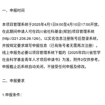
一、申报时间
本项目管理系统于2025年4月1日9:00至4月10日17:00开放，
在此期间申请人可在四川省社科基金(规划)项目管理系统
(http://221.236.28.126/)，以实名信息注册账号后登录系统，
并按规定要求填写申报信息（已有账号者无需再次注册）。
线上申报务必要以项目管理系统下载的《2025年四川省哲学
社会科学基金青年人才项目申请书》为准，附件2仅供参考。
申报截止后系统自动关闭，不接受任何申报及修改。
二、申报要求
1.申报条件：