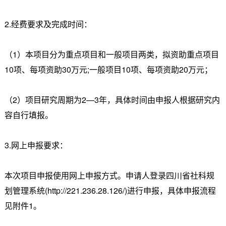
2.经费要求及完成时间：
（1）本项目分为重点项目和一般项目两类，拟资助重点项目
10项、每项资助30万元;一般项目10项、每项资助20万元；
（2）项目研究周期为2—3年，具体时间由申报人根据研究内
容自行填报。
3.网上申报要求：
本次项目申报使用网上申报方式。申请人登录四川省社科规
划管理系统(http://221.236.28.126/)进行申报，具体申报流程
见附件1。