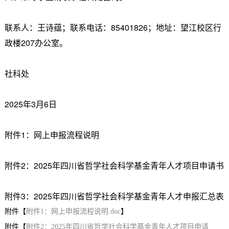
联系人：王诗蕴；联系电话：85401826；地址：望江校区行
政楼207办公室。
社科处
2025年3月6日
附件1：网上申报流程说明
附件2：2025年四川省哲学社会科学基金青年人才项目申请书
附件3：2025年四川省哲学社会科学基金青年人才申报汇总表
附件【
附件1：网上申报流程说明.doc
】
附件【
附件2：2025年四川省哲学社会科学基金青年人才项目申请