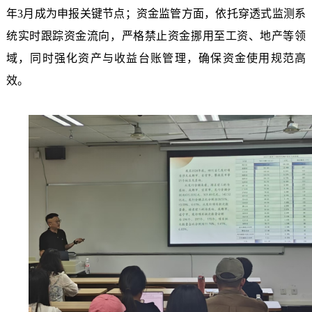
年3月成为申报关键节点；资金监管方面，依托穿透式监测系
统实时跟踪资金流向，严格禁止资金挪用至工资、地产等领
域，同时强化资产与收益台账管理，确保资金使用规范高
效。