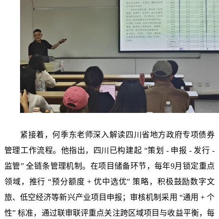
紧接着，何季东老师深入解读四川省地方政府专项债券
管理工作流程。他指出，四川已构建起
“策划 - 申报 - 发行 -
监管” 全链条管理机制。在项目储备环节，每年9月锁定重点
领域，推行 “预分额度 + 优中选优” 策略，积极鼓励数字文
旅、低空经济等新兴产业项目申报；审核机制采用 “通用 + 个
性” 标准，通过联审联评重点关注跨区域项目与收益平衡，每