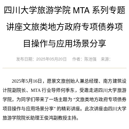
四川大学旅游学院 MTA 系列专题
讲座文旅类地方政府专项债券项
目操作与应用场景分享
发布日期：2025年05月20日
作者：陈池强
来源：
2025年5月16日，愿景文旅创始人兼总经理、南方建筑设
计院副院长
、
MTA 行业导师何季东，受邀走进四川大学旅游
学院，为同学们带来了一场主题为 “文旅类地方政府专项债券
项目操作与应用场景分享” 的精彩讲座。此次讲座由四川大学
旅游学院院长助理王俊鸿副教授主持。