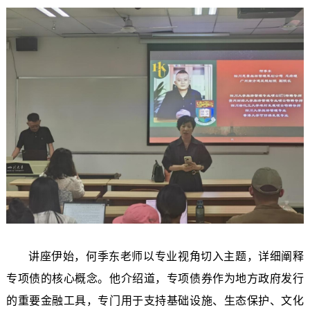
讲座伊始，何季东老师以专业视角切入主题，详细阐释
专项债的核心概念。他介绍道，专项债券作为地方政府发行
的重要金融工具，专门用于支持基础设施、生态保护、文化