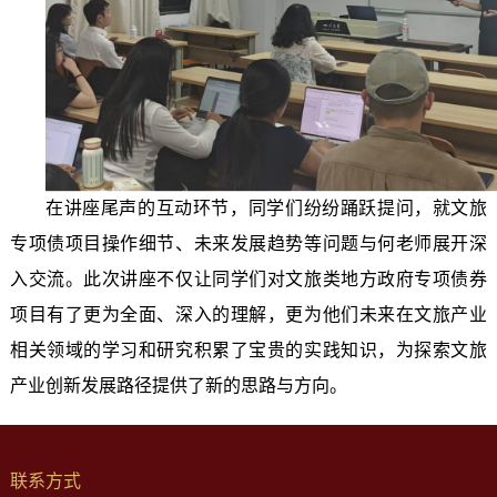
在
讲座尾声的互动环节，同学们纷纷踊跃提问，就文旅
专项债项目操作细节、未来发展趋势等问题与何老师展开深
入交流。此次讲座不仅让同学们对文旅类地方政府专项债券
项目有了更为全面、深入的理解，更为他们未来在文旅产业
相关领域的学习和研究积累了宝贵的实践知识，为探索文旅
产业创新发展路径提供了新的思路与方向。
联系方式