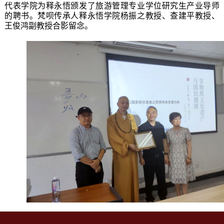
代表学院为释永悟颁发了旅游管理专业学位研究生产业导师
的聘书。梵呗传承人释永悟学院杨振之教授、查建平教授、
王俊鸿副教授合影留念。