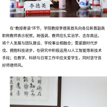
在
“教授寄语”环节，学院教授李德英首先向各位新晋副高
职称教师表示祝贺。她强调，教师应扎实治学、志存高远，
将个人发展与团队建设、学校事业相融合；需紧跟时代步
伐、拥抱科技进步，在研究中积极运用AI人工智能等新技术
手段；在教学、科研与日常工作中应关爱学生，同时坚守良
好师德师风。