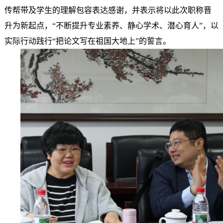
传帮带及学生的理解包容表达感谢，并表示将以此次职称晋
升为新起点，“不断提升专业素养、静心学术、潜心育人”，以
实际行动践行“把论文写在祖国大地上”的誓言。