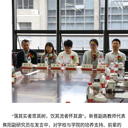
“
落其实者思其树，饮其流者怀其源
”。新晋副高教师代表
焦阳副研究员在发言中，对学校与学院的培养支持、前辈的