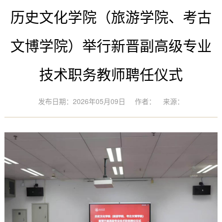
历史文化学院（旅游学院、考古
文博学院）举行新晋副高级专业
技术职务教师聘任仪式
发布日期：2026年05月09日
作者：
来源：