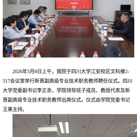
2026年5月8日上午，我院于四川大学江安校区文科楼2-
517会议室举行新晋副高级专业技术职务教师聘任仪式。四川
大学党委副书记李正赤，学院领导班子成员、教授代表及新
晋副高级专业技术职务教师出席仪式。仪式由学院党委书记
王果主持。