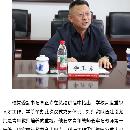
校党委副书记李正赤在总结讲话中指出，学校高度重视
人才工作，学院举办此次仪式充分体现了对师资队伍建设尤
其是青年教师培养的重视。他要求青年教师要牢记教师第一
身份，切实履行教书育人职责；科研工作需围绕国家重大战