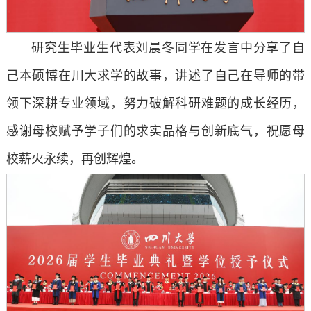
研究生毕业生代表刘晨冬同学在发言中分享了自
己本硕博在川大求学的故事，讲述了自己在导师的带
领下深耕专业领域，努力破解科研难题的成长经历，
感谢母校赋予学子们的求实品格与创新底气，祝愿母
校薪火永续，再创辉煌。