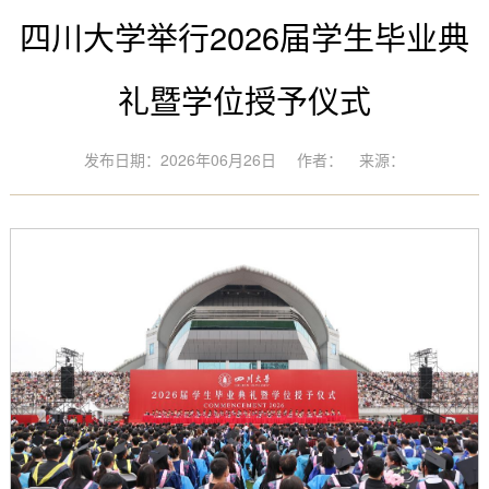
四川大学举行2026届学生毕业典
礼暨学位授予仪式
发布日期：2026年06月26日
作者：
来源：