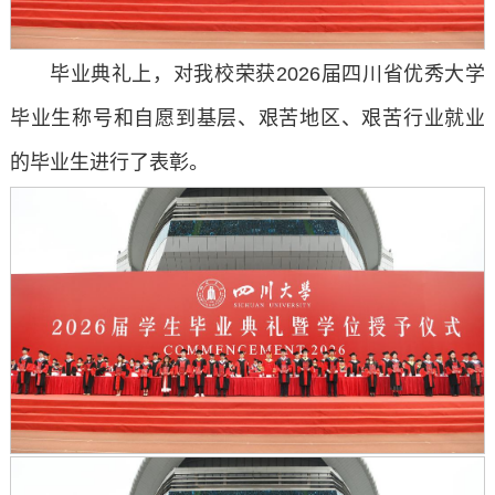
毕业典礼上，对我校荣获2026届四川省优秀大学
毕业生称号和自愿到基层、艰苦地区、艰苦行业就业
的毕业生进行了表彰。