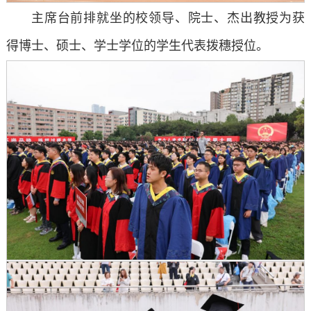
主席台前排就坐的校领导、院士、杰出教授为获
得博士、硕士、学士学位的学生代表拨穗授位。