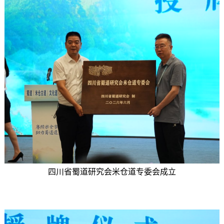
四川省蜀道研究会米仓道专委会成立