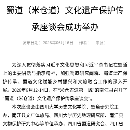
蜀道（米仓道）文化遗产保护传
承座谈会成功举办
发布日期：2026年06月16日
作者：
来源：
为深入贯彻落实习近平文化思想和习近平总书记在蜀道
上的重要讲话与指示精神，加强蜀道研究阐释、蜀道遗产保
护传承、蜀道文化赋能乡村振兴和文旅融合工作的深入开
展。2026年6月
12-14日，在“米仓古道第一城”的南江县召开了
“蜀道（米仓道）文化遗产保护传承座谈会”。
本次座谈会由四川大学历史文化学院、蜀道研究院主
办，南江县文广体旅局、四川大学历史地理研究所、南江县
文物保护研究中心等单位承办，四川省蜀道研究会、四川省