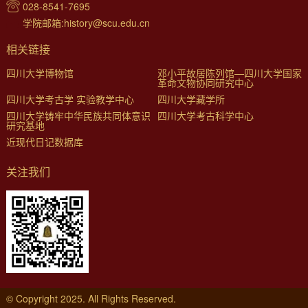
028-8541-7695
学院邮箱:history@scu.edu.cn
相关链接
四川大学博物馆
邓小平故居陈列馆—四川大学国家
革命文物协同研究中心
四川大学考古学 实验教学中心
四川大学藏学所
四川大学铸牢中华民族共同体意识
四川大学考古科学中心
研究基地
近现代日记数据库
关注我们
© Copyright 2025. All Rights Reserved.