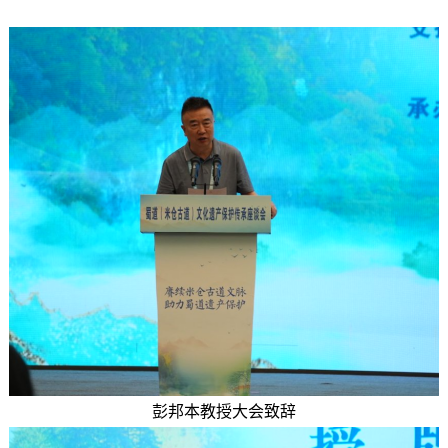
彭邦本教授大会致辞