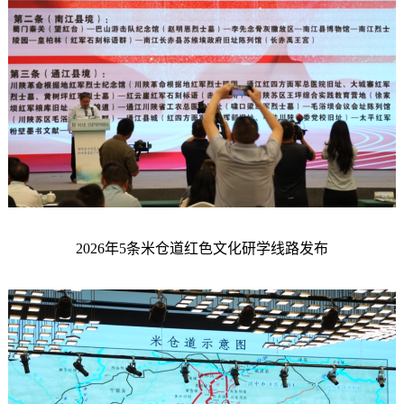
2026年5条米仓道红色文化研学线路发布