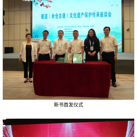
新书首发仪式