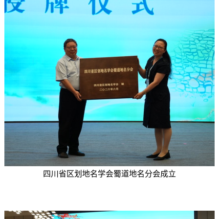
四川省区划地名学会蜀道地名分会成立