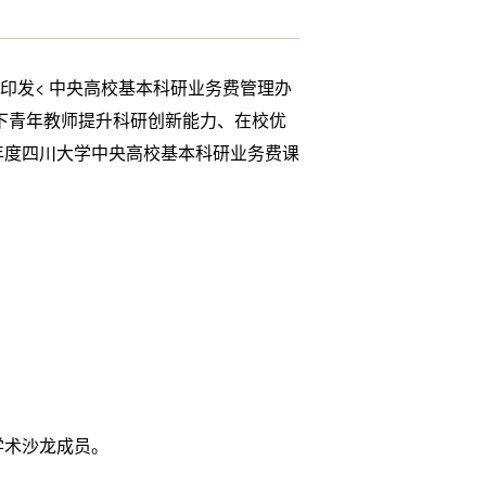
发< 中央高校基本科研业务费管理办
岁以下青年教师提升科研创新能力、在校优
年度四川大学中央高校基本科研业务费课
学术沙龙成员。