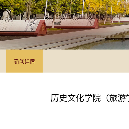
新闻详情
历史文化学院（旅游