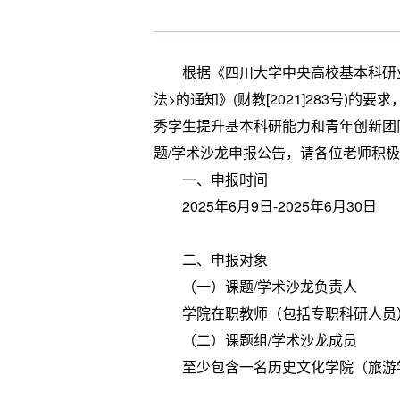
根据《四川大学中央高校基本科研业务
法>的通知》(财教[2021]283号
秀学生提升基本科研能力和青年创新团
题/学术沙龙申报公告，请各位老师积
一、申报时间
2025年6月9日-2025年6月30日
二、申报对象
（一）课题/学术沙龙负责人
学院在职教师（包括专职科研人员）
（二）课题组/学术沙龙成员
至少包含一名历史文化学院（旅游学院