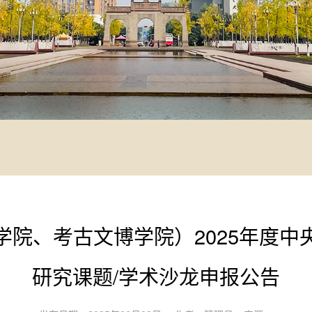
学院、考古文博学院）2025年度中
研究课题/学术沙龙申报公告