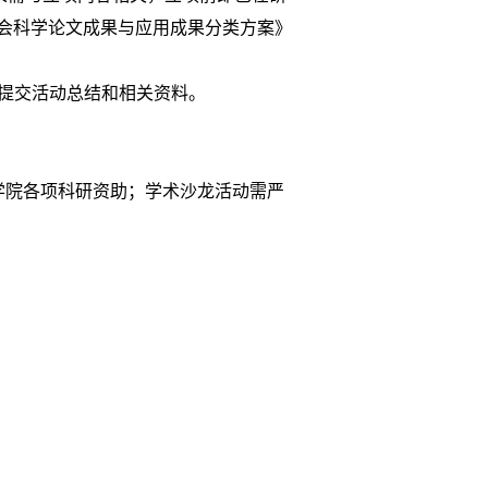
会科学论文成果与应用成果分类方案》
日提交活动总结和相关资料。
院各项科研资助；学术沙龙活动需严