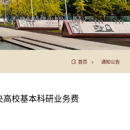
>
首页
通知公告
央高校基本科研业务费