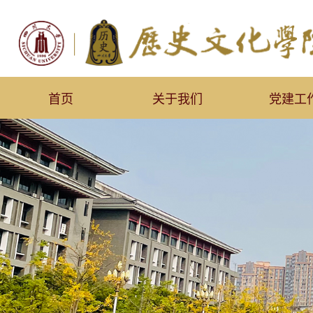
首页
关于我们
党建工