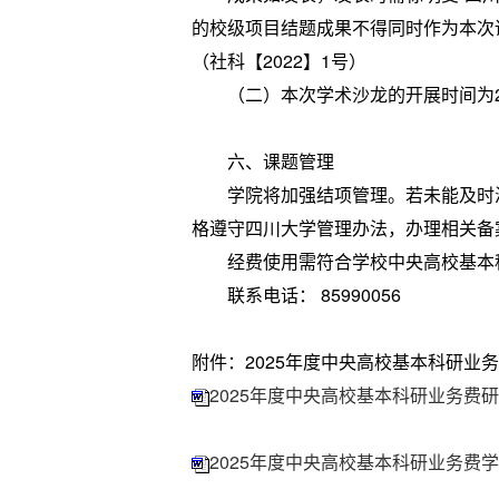
的校级项目结题成果不得同时作为本次
（社科【2022】1号）
（二）本次学术沙龙的开展时间为20
六、课题管理
学院将加强结项管理。若未能及时满
格遵守四川大学管理办法，办理相关备
经费使用需符合学校中央高校基本科
联系电话： 859900
附件：2025年度中央高校基本科研业务
2025年度中央高校基本科研业务费研
2025年度中央高校基本科研业务费学