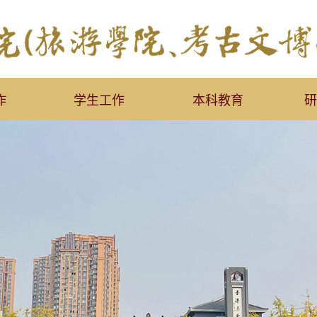
作
学生工作
本科教育
研