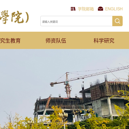
学院邮箱
ENGLISH
究生教育
师资队伍
科学研究