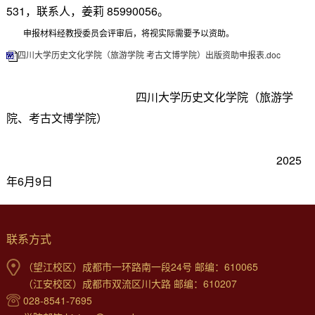
531，联系人，姜莉 85990056。
申报材料经教授委员会评审后，将视实际需要予以资助。
四川大学历史文化学院（旅游学院 考古文博学院）出版资助申报表.doc
四川大学历史文化学院（旅游学
院、考古文博学院）
2025
年6月9日
联系方式
（望江校区）成都市一环路南一段24号 邮编：610065
（江安校区）成都市双流区川大路 邮编：610207
028-8541-7695