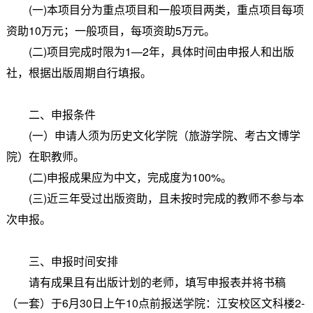
(一)本项目分为重点项目和一般项目两类，重点项目每项
资助10万元；一般项目，每项资助5万元。
(二)项目完成时限为1—2年，具体时间由申报人和出版
社，根据出版周期自行填报。
二、申报条件
(一）申请人须为历史文化学院（旅游学院、考古文博学
院）在职教师。
(二)申报成果应为中文，完成度为100%。
(三)近三年受过出版资助，且未按时完成的教师不参与本
次申报。
三、申报时间安排
请有成果且有出版计划的老师，填写申报表并将书稿
（一套）于6月30日上午10点前报送学院：江安校区文科楼2-