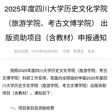
2025年度四川大学历史文化学院
（旅游学院、考古文博学院） 出
版资助项目（含教材）申报通知
发布日期：2025年06月09日
作者：管理员
来源：
按照2025年度四川大学历史文化学院（旅游学院、考古
文博学院）科研工作安排，现面向全院组织申报2025年度四
川大学历史文化学院（旅游学院、考古文博学院）出版资助
项目（含教材）。通知如下：
一、项目类别及资助经费