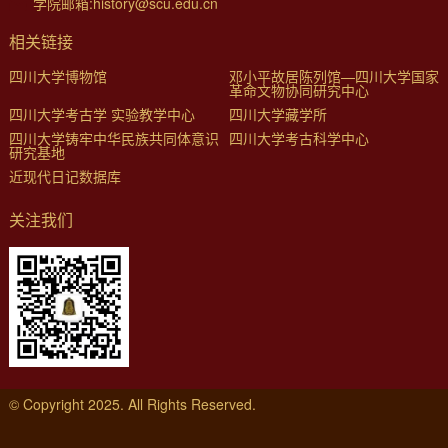
学院邮箱:history@scu.edu.cn
相关链接
四川大学博物馆
邓小平故居陈列馆—四川大学国家
革命文物协同研究中心
四川大学考古学 实验教学中心
四川大学藏学所
四川大学铸牢中华民族共同体意识
四川大学考古科学中心
研究基地
近现代日记数据库
关注我们
© Copyright 2025. All Rights Reserved.