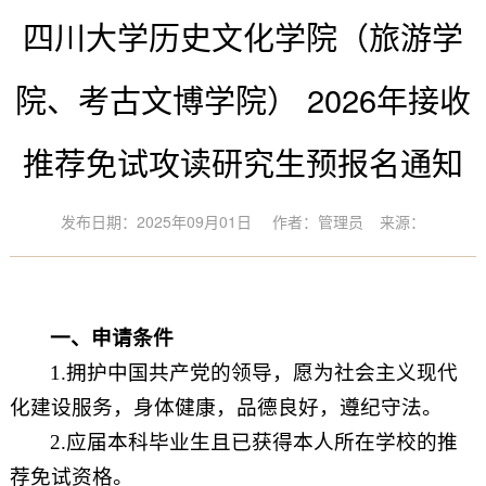
四川大学历史文化学院（旅游学
院、考古文博学院） 2026年接收
推荐免试攻读研究生预报名通知
发布日期：2025年09月01日
作者：管理员
来源：
一、申请条件
1.
拥护中国共产党的领导，愿为社会主义现代
化建设服务，身体健康，品德良好，遵纪守法。
2.
应届本科毕业生且已获得本人所在学校的推
荐免试资格。