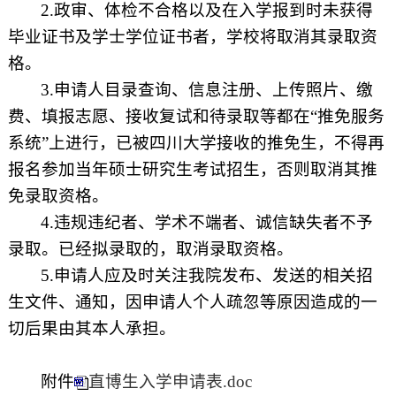
2.
政审、体检不合格以及在入学报到时未获得
毕业证书及学士学位证书者，学校将取消其录取资
格。
3.
申请人目录查询、信息注册、上传照片、缴
费、填报志愿、接收复试和待录取等都在“推免服务
系统”上进行，已被四川大学接收的推免生，不得再
报名参加当年硕士研究生考试招生，否则取消其推
免录取资格。
4.
违规违纪者、学术不端者、诚信缺失者不予
录取。已经拟录取的，取消录取资格。
5.
申请人应及时关注我院发布、发送的相关招
生文件、通知，因申请人个人疏忽等原因造成的一
切后果由其本人承担。
附件
直博生入学申请表.doc