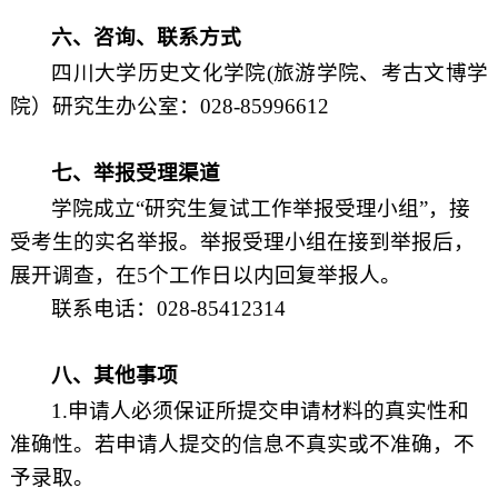
六、咨询、联系方式
四川大学历史文化学院
(
旅游学院、考古文博学
院）研究生办公室：
028-85996612
七、举报受理渠道
学院成立“研究生复试工作举报受理小组”，接
受考生的实名举报。举报受理小组在接到举报后，
展开调查，在
5
个工作日以内回复举报人。
联系电话：
028-85412314
八、其他事项
1.
申请人必须保证所提交申请材料的真实性和
准确性。若申请人提交的信息不真实或不准确，不
予录取。