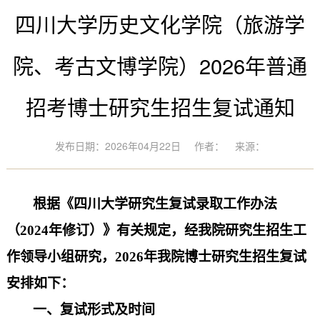
四川大学历史文化学院（旅游学
院、考古文博学院）2026年普通
招考博士研究生招生复试通知
发布日期：2026年04月22日
作者：
来源：
根据《四川大学研究生复试录取工作办法
（
2024年修订
）
》有关规定，
经我院研究生招生工
作领导小组研究，
2026
年我院博士研究生招生复试
安排如下：
一、复试形式及时间