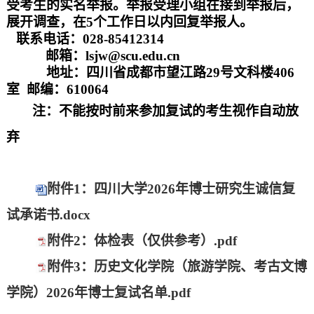
受考生的实名举报。举报受理小组在接到举报后，
展开调查，在5个工作日以内回复举报人。
联系电话：
028-85412314
邮箱：
lsjw@scu.edu.cn
地址：四川省成都市望江路29号文科楼406
室 邮编：610064
注：不能按时前来参加复试的考生视作自动放
弃
附件1：四川大学2026年博士研究生诚信复
试承诺书.docx
附件2：体检表（仅供参考）.pdf
附件3：历史文化学院（旅游学院、考古文博
学院）2026年博士复试名单.pdf