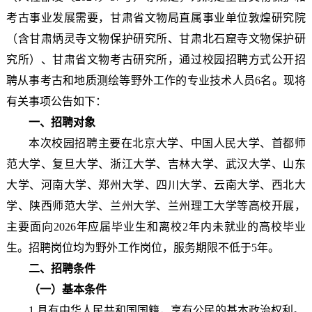
考古事业发展需要，甘肃省文物局直属事业单位敦煌研究院
（含甘肃炳灵寺文物保护研究所、甘肃北石窟寺文物保护研
究所）、甘肃省文物考古研究所，通过校园招聘方式公开招
聘从事考古和地质测绘等野外工作的专业技术人员6名。现将
有关事项公告如下：
一、招聘对象
本次校园招聘主要在北京大学、中国人民大学、首都师
范大学、复旦大学、浙江大学、吉林大学、武汉大学、山东
大学、河南大学、郑州大学、四川大学、云南大学、西北大
学、陕西师范大学、兰州大学、兰州理工大学等高校开展，
主要面向2026年应届毕业生和离校2年内未就业的高校毕业
生。招聘岗位均为野外工作岗位，服务期限不低于5年。
二、招聘条件
（一）基本条件
1.具有中华人民共和国国籍，享有公民的基本政治权利。