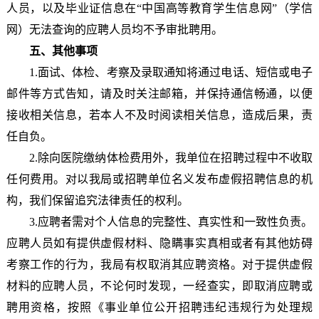
人员，以及毕业证信息在“中国高等教育学生信息网”（学信
网）无法查询的应聘人员均不予审批聘用。
五、其他事项
1.面试、体检、考察及录取通知将通过电话、短信或电子
邮件等方式告知，请及时关注邮箱，并保持通信畅通，以便
接收相关信息，若本人不及时阅读相关信息，造成后果，责
任自负。
2.除向医院缴纳体检费用外，我单位在招聘过程中不收取
任何费用。对以我局或招聘单位名义发布虚假招聘信息的机
构，我们保留追究法律责任的权利。
3.应聘者需对个人信息的完整性、真实性和一致性负责。
应聘人员如有提供虚假材料、隐瞒事实真相或者有其他妨碍
考察工作的行为，我局有权取消其应聘资格。对于提供虚假
材料的应聘人员，不论何时发现，一经查实，即取消应聘或
聘用资格，按照《事业单位公开招聘违纪违规行为处理规