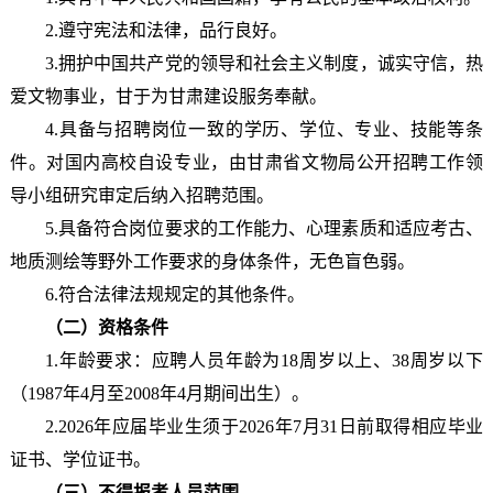
2.遵守宪法和法律，品行良好。
3.拥护中国共产党的领导和社会主义制度，诚实守信，热
爱文物事业，甘于为甘肃建设服务奉献。
4.具备与招聘岗位一致的学历、学位、专业、技能等条
件。对国内高校自设专业，由甘肃省文物局公开招聘工作领
导小组研究审定后纳入招聘范围。
5.具备符合岗位要求的工作能力、心理素质和适应考古、
地质测绘等野外工作要求的身体条件，无色盲色弱。
6.符合法律法规规定的其他条件。
（二）资格条件
1.年龄要求：应聘人员年龄为18周岁以上、38周岁以下
（1987年4月至2008年4月期间出生）。
2.2026年应届毕业生须于2026年7月31日前取得相应毕业
证书、学位证书。
（三）不得报考人员范围