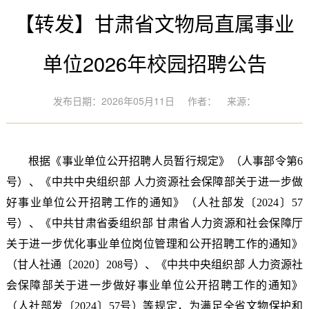
【转发】甘肃省文物局直属事业
单位2026年校园招聘公告
发布日期：2026年05月11日
作者：
来源：
根据《事业单位公开招聘人员暂行规定》（人事部令第6
号）、《中共中央组织部 人力资源社会保障部关于进一步做
好事业单位公开招聘工作的通知》（人社部发〔2024〕57
号）、《中共甘肃省委组织部 甘肃省人力资源和社会保障厅
关于进一步优化事业单位岗位管理和公开招聘工作的通知》
（甘人社通〔2020〕208号）、《中共中央组织部 人力资源社
会保障部关于进一步做好事业单位公开招聘工作的通知》
（人社部发〔2024〕57号）等规定，为满足全省文物保护和