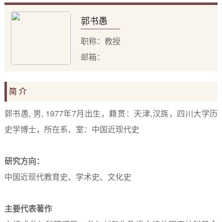
郭书愚
职称：教授
邮箱：
简 介
郭书愚, 男, 1977年7月出生，籍贯：天津,汉族，四川大学历
史学博士，所在系、室：中国近现代史
研究方向：
中国近现代教育史、学术史、文化史
主要代表著作