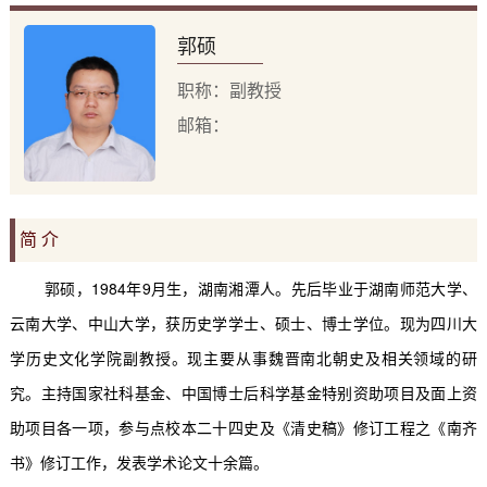
郭硕
职称：副教授
邮箱：
简 介
郭硕，
1984
年
9
月生，湖南湘潭人。先后毕业于湖南师范大学、
云南大学、中山大学，获历史学学士、硕士、博士学位。现为四川大
学历史文化学院副教授。现主要从事魏晋南北朝史及相关领域的研
究。主持国家社科基金、中国博士后科学基金特别资助项目及面上资
助项目各一项，参与点校本二十四史及《清史稿》修订工程之《南齐
书》修订工作，发表学术论文十余篇。