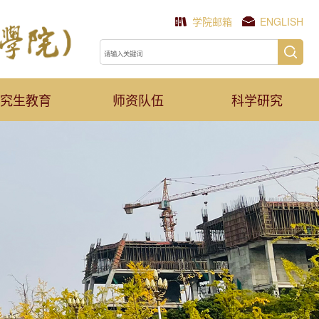
学院邮箱
ENGLISH
究生教育
师资队伍
科学研究