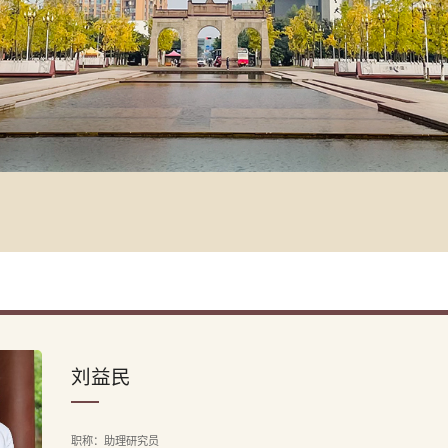
刘益民
职称：助理研究员