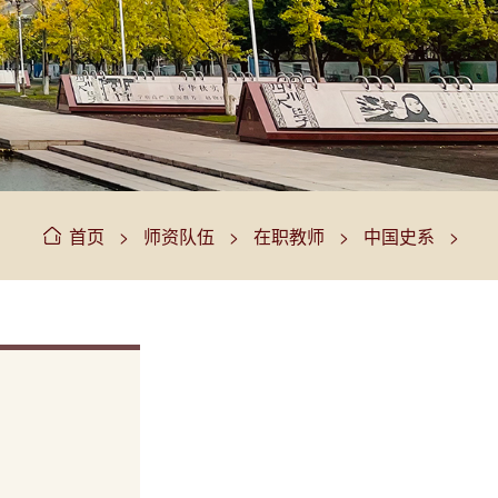
>
>
>
>
首页
师资队伍
在职教师
中国史系