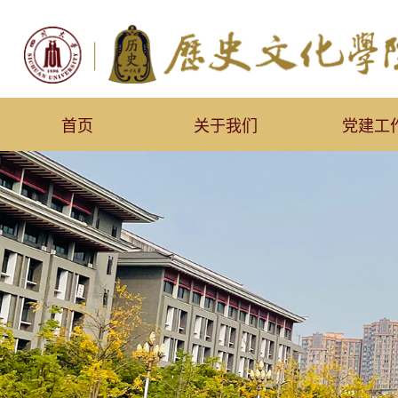
首页
关于我们
党建工