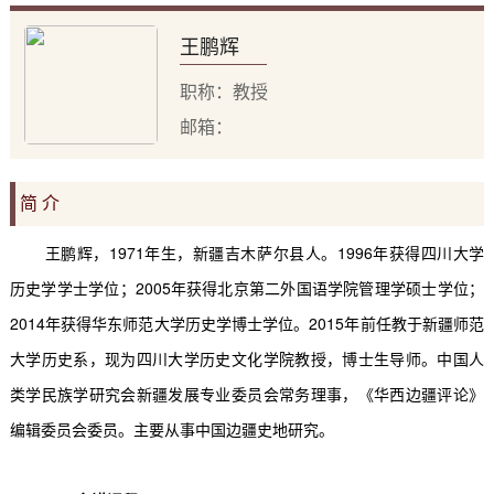
王鹏辉
职称：教授
邮箱：
简 介
王鹏辉，
1971
年生，新疆吉木萨尔县人。
1996
年获得四川大学
历史学学士学位；
2005
年获得北京第二外国语学院管理学硕士学位；
2014
年获得华东师范大学历史学博士学位。
2015
年前任教于新疆师范
大学历史系，现为四川大学历史文化学院教授，博士生导师。中国人
类学民族学研究会新疆发展专业委员会常务理事，《华西边疆评论》
编辑委员会委员。主要从事中国边疆史地研究。