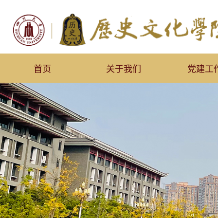
首页
关于我们
党建工