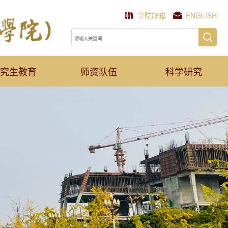
学院邮箱
ENGLISH
究生教育
师资队伍
科学研究