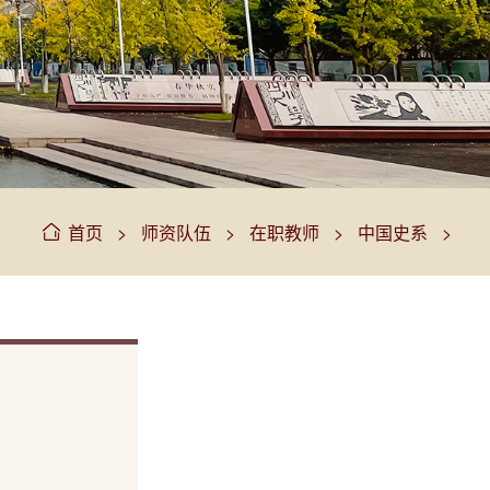
>
>
>
>
首页
师资队伍
在职教师
中国史系