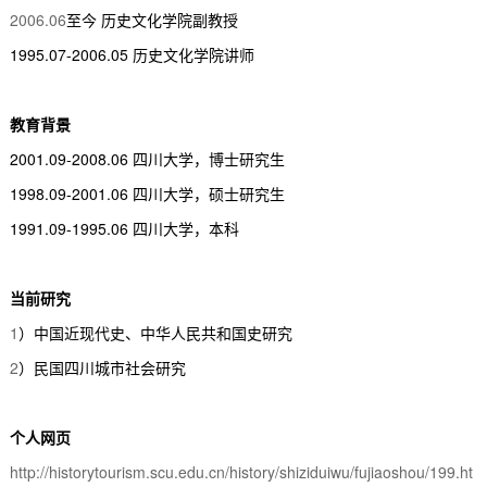
2006.06
至今
历史文化学院副教授
1995.07-2006.05
历史文化学院讲师
教育背景
2001.09-2008.06
四川大学，博士研究生
1998.09-2001.06
四川大学，硕士研究生
1991.09-1995.06
四川大学，本科
当前研究
1
）中国近现代史、中华人民共和国史研究
2
）民国四川城市社会研究
个人网页
http://historytourism.scu.edu.cn/history/shiziduiwu/fujiaoshou/199.ht