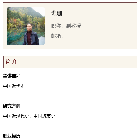
谯珊
职称：副教授
邮箱：
简 介
主讲课程
中国近代史
研究方向
中国近现代史、中国城市史
职业经历