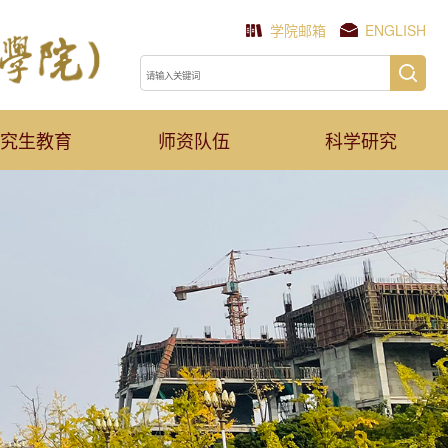
学院邮箱
ENGLISH
究生教育
师资队伍
科学研究