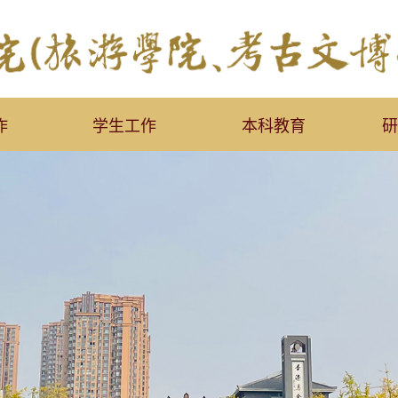
作
学生工作
本科教育
研