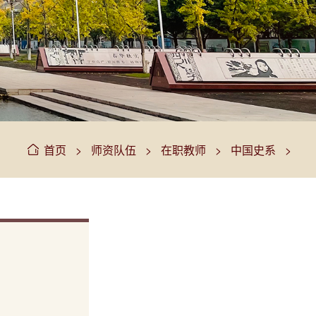
>
>
>
>
首页
师资队伍
在职教师
中国史系