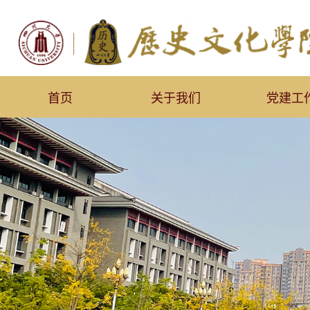
首页
关于我们
党建工