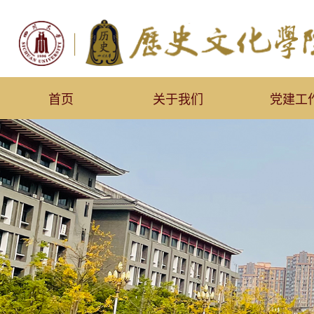
首页
关于我们
党建工