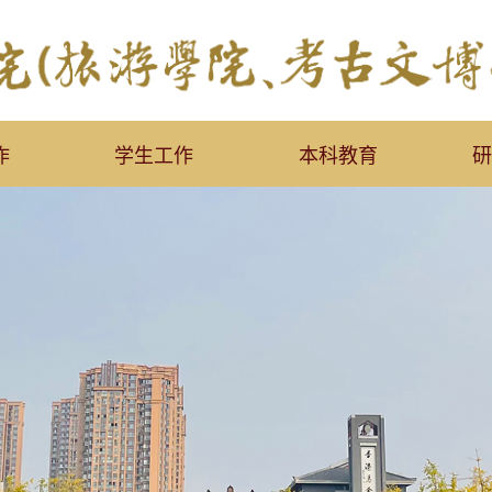
作
学生工作
本科教育
研