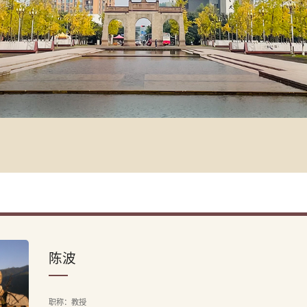
陈波
职称：教授