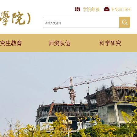
学院邮箱
ENGLISH
究生教育
师资队伍
科学研究