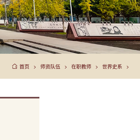
>
>
>
>
首页
师资队伍
在职教师
世界史系