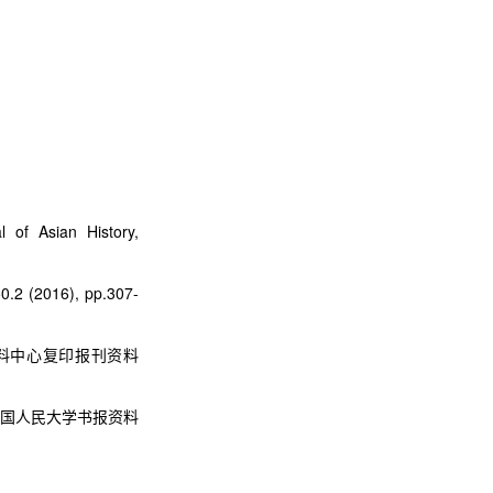
l of Asian History,
50.2 (2016), pp.307-
料中心复印报刊资料
国人民大学书报资料