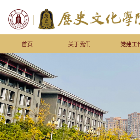
首页
关于我们
党建工