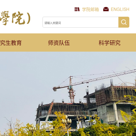
学院邮箱
ENGLISH
究生教育
师资队伍
科学研究