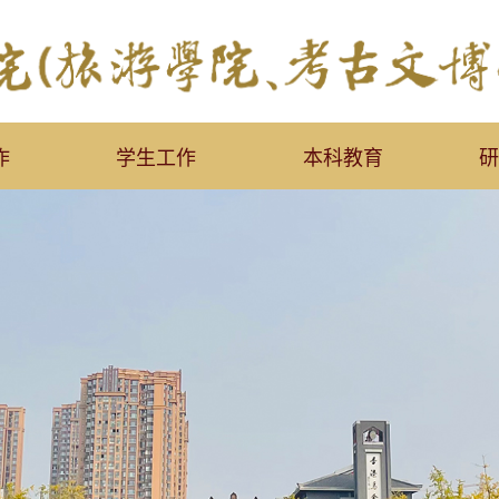
作
学生工作
本科教育
研