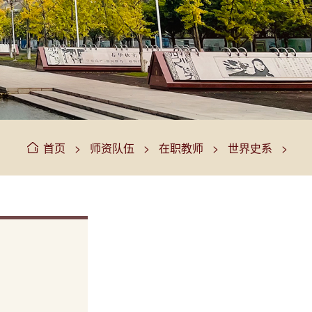
>
>
>
>
首页
师资队伍
在职教师
世界史系