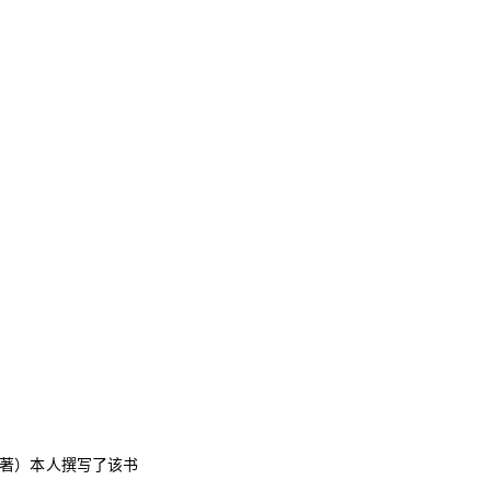
著）本人撰写了该书