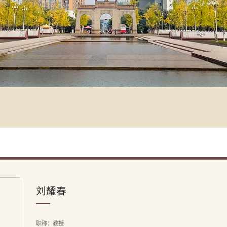
刘耀春
职称：教授