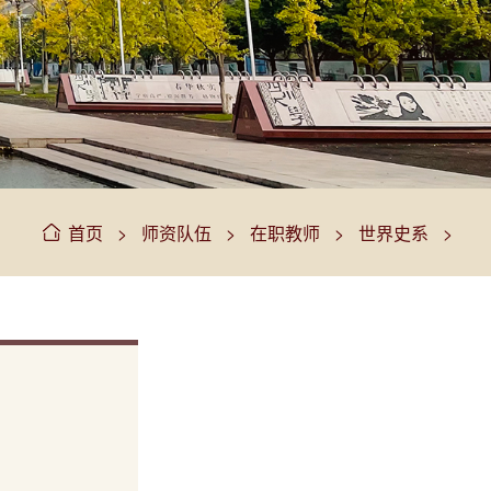
>
>
>
>
首页
师资队伍
在职教师
世界史系