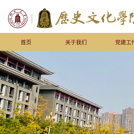
首页
关于我们
党建工