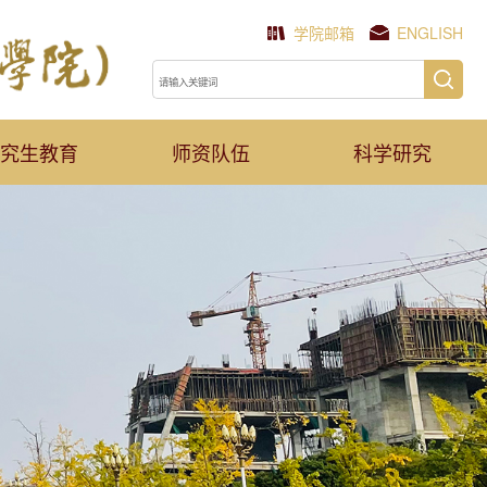
学院邮箱
ENGLISH
究生教育
师资队伍
科学研究