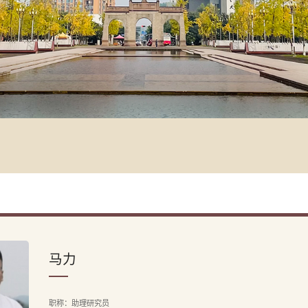
马力
职称：助理研究员