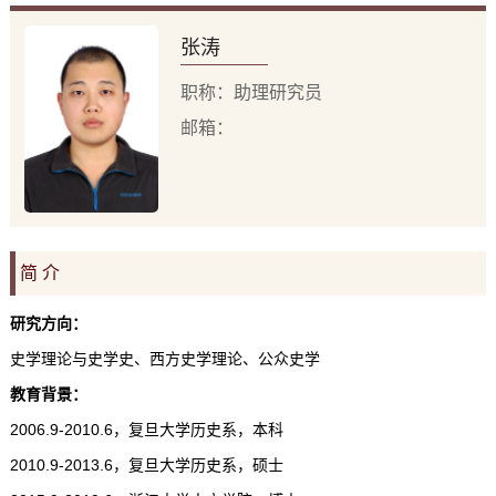
张涛
职称：助理研究员
邮箱：
简 介
研究方向：
史学理论与史学史、西方史学理论、公众史学
教育背景：
，复旦大学历史系，本科
2006.9-2010.6
，复旦大学历史系，硕士
2010.9-2013.6