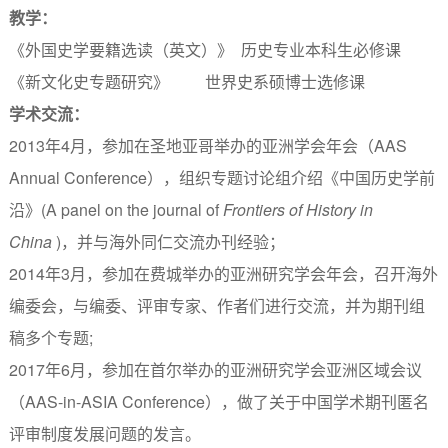
教学：
《外国史学要籍选读（英文）》 历史专业本科生必修课
《新文化史专题研究》 世界史系硕博士选修课
学术交流：
2013年4月，参加在圣地亚哥举办的亚洲学会年会（AAS
Annual Conference），组织专题讨论组介绍《中国历史学前
沿》(A panel on the journal of
Frontiers of History in
China
)，并与海外同仁交流办刊经验；
2014年3月，参加在费城举办的亚洲研究学会年会，召开海外
编委会，与编委、评审专家、作者们进行交流，并为期刊组
稿多个专题;
2017年6月，参加在首尔举办的亚洲研究学会亚洲区域会议
（AAS-in-ASIA Conference），做了关于中国学术期刊匿名
评审制度发展问题的发言。