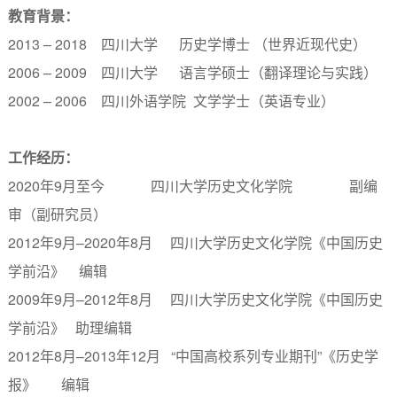
教育背景：
2013 – 2018 四川大学 历史学博士 （世界近现代史）
2006 – 2009 四川大学 语言学硕士（翻译理论与实践）
2002 – 2006 四川外语学院 文学学士（英语专业）
工作经历：
2020年9月至今 四川大学历史文化学院 副编
审（副研究员）
2012年9月–2020年8月 四川大学历史文化学院《中国历史
学前沿》 编辑
2009年9月–2012年8月 四川大学历史文化学院《中国历史
学前沿》 助理编辑
2012年8月–2013年12月 “中国高校系列专业期刊”《历史学
报》 编辑