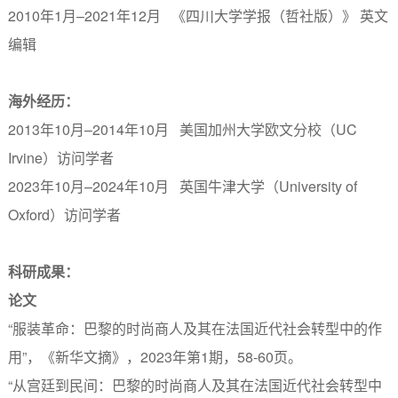
2010年1月–2021年12月 《四川大学学报（哲社版）》 英文
编辑
海外经历：
2013年10月–2014年10月 美国加州大学欧文分校（UC
Irvine）访问学者
2023年10月–2024年10月 英国牛津大学（University of
Oxford）访问学者
科研成果：
论文
“服装革命：巴黎的时尚商人及其在法国近代社会转型中的作
用”，《新华文摘》，2023年第1期，58-60页。
“从宫廷到民间：巴黎的时尚商人及其在法国近代社会转型中