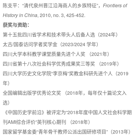
陈支平：“清代泉州晋江沿海商人的乡族特征”，
Frontiers of
History in China
, 2010, no. 3, 425-452.
获奖与资助：
第十五批四川省学术和技术带头人后备人选（2024年）
太古/国泰访问学者奖学金（2023/2024 学年）
四川大学本科教学课堂质量先进个人奖 （2021年）
四川省第十八次社会科学优秀成果奖三等奖 （2019年）
四川大学历史文化学院“李京梅”奖教金科研先进个人（2019
年）
全国编辑出版学优秀论文奖 （2018年，每年仅十篇论文入
选）
《中国历史学前沿》被评定为“2018年度中国人文社会科学期
刊AMI综合评价”英刊核心期刊 （2018年）
国家留学基金委“青年骨干教师公派出国研修项目”（2013年）