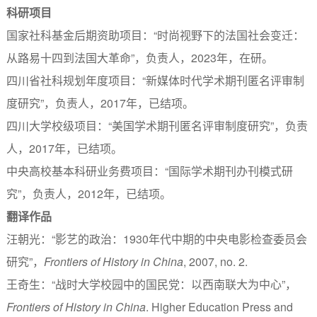
科研项目
国家社科基金后期资助项目：“时尚视野下的法国社会变迁：
从路易十四到法国大革命”，负责人，2023年，在研。
四川省社科规划年度项目：“新媒体时代学术期刊匿名评审制
度研究”，负责人，2017年，已结项。
四川大学校级项目：“美国学术期刊匿名评审制度研究”，负责
人，2017年，已结项。
中央高校基本科研业务费项目：“国际学术期刊办刊模式研
究”，负责人，2012年，已结项。
翻译作品
汪朝光：“影艺的政治：1930年代中期的中央电影检查委员会
研究”，
Frontiers of History in China
, 2007, no. 2.
王奇生：“战时大学校园中的国民党：以西南联大为中心”，
Frontiers of History in China
. Higher Education Press and