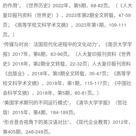
的作用”，《世界历史》2022年，第5期，68-82页。（《人大
复印报刊资料（世界史）》，2023年第2期全文转载，47-59
页；《高等学校文科学术文摘》，2023年第1期，109-111
页。）
“传媒与时尚：法国现代化进程中的文化动力”，《南京大学学
报》2017年，第6期，83-96页。（人大复印报刊资料《世界
史》2018年，第2期全文转载，22-32页；人大复印报刊资料
《出版业》，2018年，第3期全文转载，35-47页；《高等学
校文科学术文摘》，2018年，第1期，115-117页；《中国社
会科学文摘》，2018年，第5期，80-81页。）
“美国学术期刊的不同运行模式”，《清华大学学报》（哲社
版）2015年，第4期，184-189页。
“形合意合视角下的英汉语对比”，《现代企业教育》2012年，
第405期，248-249页。