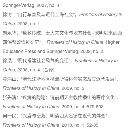
Springer-Verlag, 2007, no. 4.
徐涛：“自行车普及与近代上海社会”，
Frontiers of History in
China
, 2008, no. 1.
刘永华：“道教传统、士大夫文化与地方社会--宋明以来闽西
四保邹公崇拜研究”，
Frontiers of History in China
. Higher
Education Press and Springer-Verlag, 2008, no. 2.
徐泓：“明代福建社会风气的变迁”，
Frontiers of History in
China
, 2008, no. 4. (合译)
黄鸿山：“清代江浙地区栖流所得运营实态及其近代发展”，
Frontiers of History in China
, 2009, no. 2.
张先清：“疾病的隐喻：清前期天主教传播中的医疗文化”，
Frontiers of History in China
, 2009, no. 4, 579-603.
何一民：“兴盛与衰落：明清四大名镇在近代的舛变”，
Frontiers of History in China
, 2010, no. 1, 52-85.