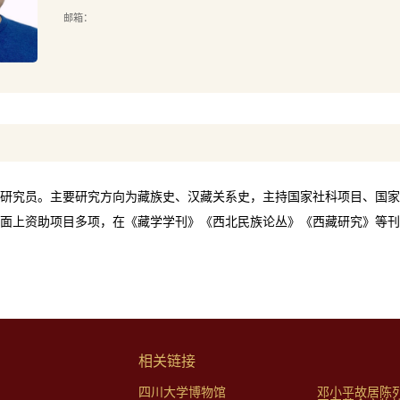
邮箱：
研究员。主要研究方向为藏族史、汉藏关系史，主持国家社科项目、国家
面上资助项目多项，在《藏学学刊》《西北民族论丛》《西藏研究》等刊
相关链接
四川大学博物馆
邓小平故居陈