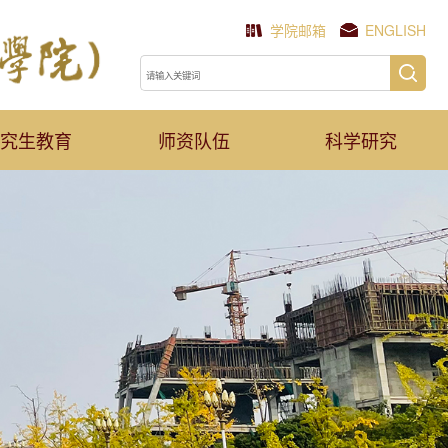
学院邮箱
ENGLISH
究生教育
师资队伍
科学研究