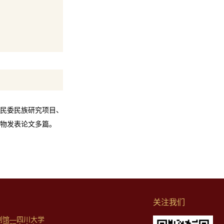
民委民族研究项目、
物发表论文多篇。
关注我们
列馆—四川大学