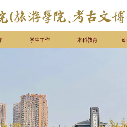
作
学生工作
本科教育
研