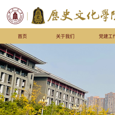
首页
关于我们
党建工