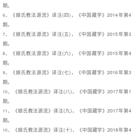
期。
、《娘氏教法源流》译注
(
四
)
，《中国藏学》
2014
年第
4
6
期。
、《娘氏教法源流》译注
(
五
)
，《中国藏学》
2015
年第
3
7
期。
、《娘氏教法源流》译注
(
六
)
，《中国藏学》
2015
年第
4
8
期。
、《娘氏教法源流》译注
(
七
)
，《中国藏学》
2016
年第
3
9
期。
、《娘氏教法源流》译注
(
八
)
，《中国藏学》
2017
年第
1
10
期。
、《娘氏教法源流》译注
(
九
)
，《中国藏学》
2017
年第
4
11
期。
、《娘氏教法源流》译注
(
十
)
，《中国藏学》
2018
年第
4
10