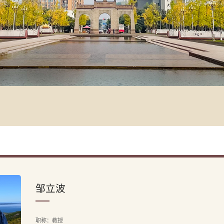
邹立波
职称：教授