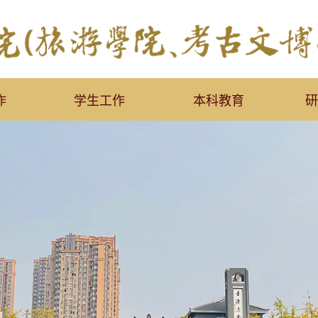
作
学生工作
本科教育
研