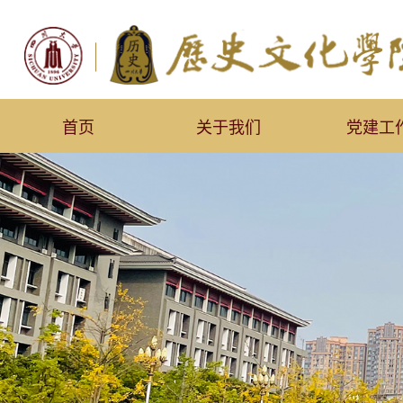
首页
关于我们
党建工