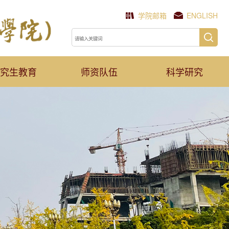
学院邮箱
ENGLISH
究生教育
师资队伍
科学研究