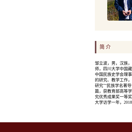
简 介
邹立波，男，汉族，
师，四川大学中国藏
中国民族史学会理事
的研究、教学工作，
研究”“民族学名著
篇，获教育部高等学
究优秀成果奖一等奖
大学访学一年，20