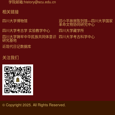
学院邮箱:history@scu.edu.cn
相关链接
四川大学博物馆
邓小平故居陈列馆—四川大学国家
革命文物协同研究中心
四川大学考古学 实验教学中心
四川大学藏学所
四川大学铸牢中华民族共同体意识
四川大学考古科学中心
研究基地
近现代日记数据库
关注我们
© Copyright 2025. All Rights Reserved.