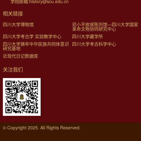
学院邮箱:history@scu.edu.cn
相关链接
四川大学博物馆
邓小平故居陈列馆—四川大学国家
革命文物协同研究中心
四川大学考古学 实验教学中心
四川大学藏学所
四川大学铸牢中华民族共同体意识
四川大学考古科学中心
研究基地
近现代日记数据库
关注我们
© Copyright 2025. All Rights Reserved.