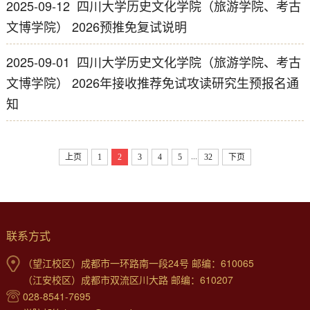
2025-09-12
四川大学历史文化学院（旅游学院、考古
文博学院） 2026预推免复试说明
2025-09-01
四川大学历史文化学院（旅游学院、考古
文博学院） 2026年接收推荐免试攻读研究生预报名通
知
...
上页
1
2
3
4
5
32
下页
联系方式
（望江校区）成都市一环路南一段24号 邮编：610065
（江安校区）成都市双流区川大路 邮编：610207
028-8541-7695