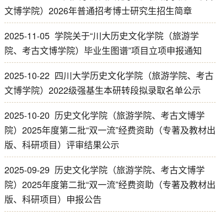
文博学院）2026年普通招考博士研究生招生简章
2025-11-05
学院关于“川大历史文化学院（旅游学
院、考古文博学院）毕业生图谱”项目立项申报通知
2025-10-22
四川大学历史文化学院（旅游学院、考古
文博学院）2022级强基生本研转段拟录取名单公示
2025-10-20
历史文化学院（旅游学院、考古文博学
院）2025年度第二批“双一流”经费资助（专著及教材出
版、科研项目）评审结果公示
2025-09-29
历史文化学院（旅游学院、考古文博学
院）2025年度第二批“双一流”经费资助（专著及教材出
版、科研项目）申报公告