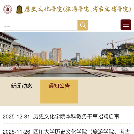
新闻动态
通知公告
2025-12-31
历史文化学院本科教务干事招聘启事
2025-11-26
四川大学历史文化学院（旅游学院、考古