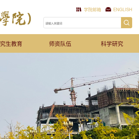
学院邮箱
ENGLISH
究生教育
师资队伍
科学研究