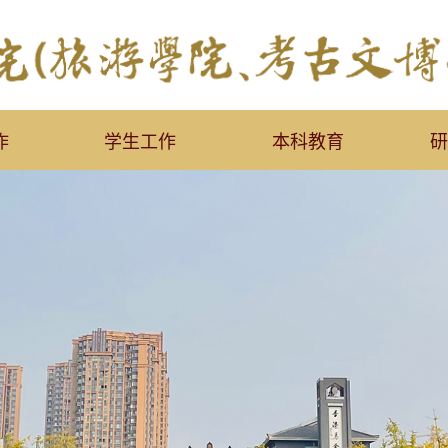
作
学生工作
本科教育
研