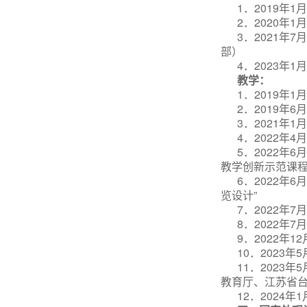
1．2019年
2．2020年
3
．
2
021年
部）
4．2023年
教学：
1．2019年
2
．
2
019年
3．2021年
4．2022年
5
．
2
022年
教学创新示范课程
6．2022年
览设计”
7．2022年
8．2022年
9．2022年
10．2023
11．2023
教育厅、江苏省
12．2024