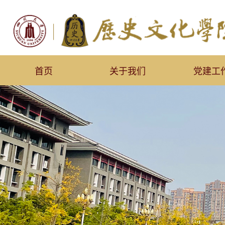
首页
关于我们
党建工