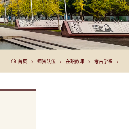
>
>
>
>
首页
师资队伍
在职教师
考古学系