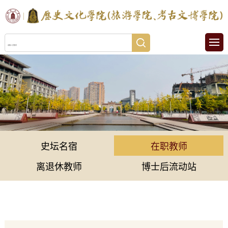
史坛名宿
在职教师
离退休教师
博士后流动站