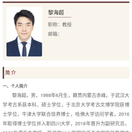
黎海超
职称：教授
邮箱：
简 介
一、个人简介
黎海超，男，
1988
年
6
月生，籍贯内蒙古赤峰。于武汉大
学考古系获本科、硕士学位，于北京大学考古文博学院获博
士学位，牛津大学联合培养博士，哈佛大学访问学者。
2016
年取得博士学位并入职四川大学，
2018
年晋升为副研究员，