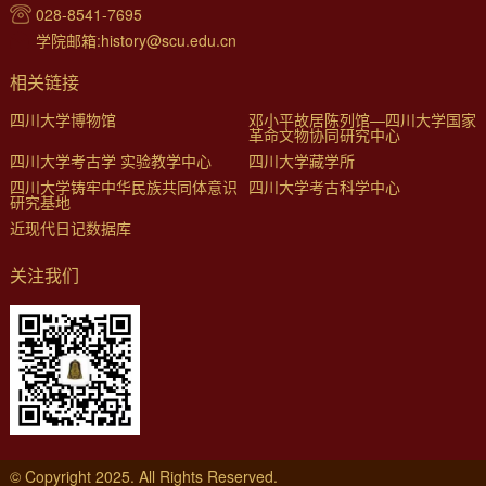
028-8541-7695
学院邮箱:history@scu.edu.cn
相关链接
四川大学博物馆
邓小平故居陈列馆—四川大学国家
革命文物协同研究中心
四川大学考古学 实验教学中心
四川大学藏学所
四川大学铸牢中华民族共同体意识
四川大学考古科学中心
研究基地
近现代日记数据库
关注我们
© Copyright 2025. All Rights Reserved.